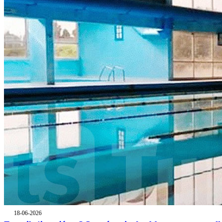
18-06-2026