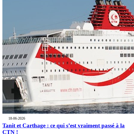
18-06-2026
Tanit et Carthage : ce qui s’est vraiment passé à la
CTN !