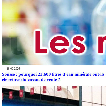
18-06-2026
Sousse : pourquoi 23.600 litres d’eau minérale ont-ils
été retirés du circuit de vente ?