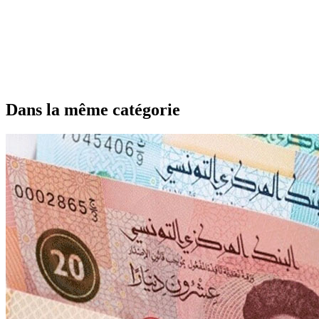
Dans la même catégorie