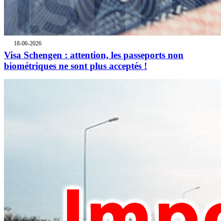
18-06-2026
Visa Schengen : attention, les passeports non
biométriques ne sont plus acceptés !