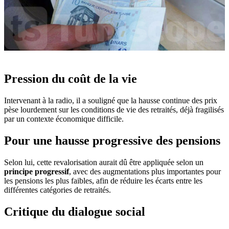
Pression du coût de la vie
Intervenant à la radio, il a souligné que la hausse continue des prix
pèse lourdement sur les conditions de vie des retraités, déjà fragilisés
par un contexte économique difficile.
Pour une hausse progressive des pensions
Selon lui, cette revalorisation aurait dû être appliquée selon un
principe progressif
, avec des augmentations plus importantes pour
les pensions les plus faibles, afin de réduire les écarts entre les
différentes catégories de retraités.
Critique du dialogue social