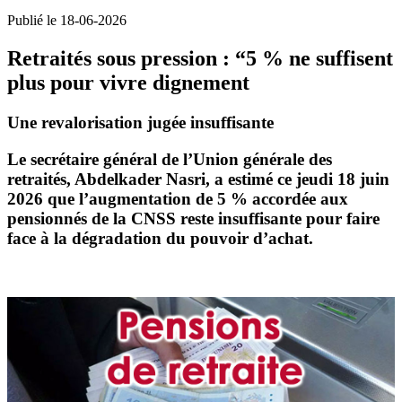
Publié le 18-06-2026
Retraités sous pression : “5 % ne suffisent
plus pour vivre dignement
Une revalorisation jugée insuffisante
Le secrétaire général de l’Union générale des
retraités,
Abdelkader Nasri
, a estimé ce jeudi 18 juin
2026 que l’augmentation de
5 %
accordée aux
pensionnés de la
CNSS
reste insuffisante pour faire
face à la dégradation du pouvoir d’achat.