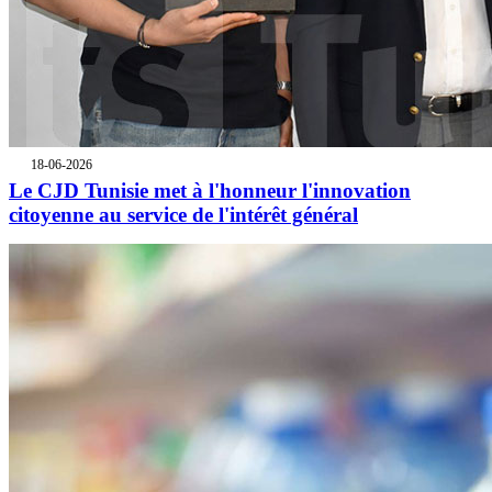
18-06-2026
Le CJD Tunisie met à l'honneur l'innovation
citoyenne au service de l'intérêt général