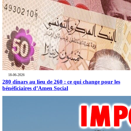
18-06-2026
280 dinars au lieu de 260 : ce qui change pour les
bénéficiaires d’Amen Social