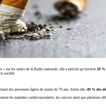
s » sur les ondes de la Radio nationale, elle a précisé qu’environ
20 % 
la société.
touchant des personnes âgées de moins de 70 ans. Selon elle,
49 % des dé
nt les maladies cardiovasculaires, les cancers ainsi que plusieurs affe