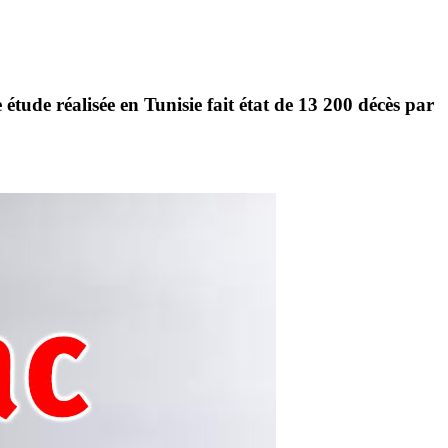
e étude réalisée en Tunisie fait état de
13 200 décès par