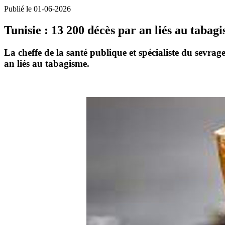
Publié le 01-06-2026
Tunisie : 13 200 décès par an liés au tabag
La cheffe de la santé publique et spécialiste du sevra
an
liés au tabagisme.