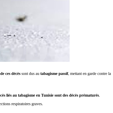
de ces décès
sont dus au
tabagisme passif
, mettant en garde contre la
cès liés au tabagisme en Tunisie sont des décès prématurés
.
ctions respiratoires graves.