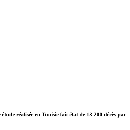
e étude réalisée en Tunisie fait état de
13 200 décès par