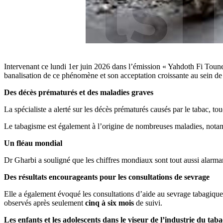
Intervenant ce lundi 1er juin 2026 dans l’émission « Yahdoth Fi Toune
banalisation de ce phénomène et son acceptation croissante au sein de 
Des décès prématurés et des maladies graves
La spécialiste a alerté sur les décès prématurés causés par le tabac, 
Le tabagisme est également à l’origine de nombreuses maladies, notamme
Un fléau mondial
Dr Gharbi a souligné que les chiffres mondiaux sont tout aussi alarma
Des résultats encourageants pour les consultations de sevrage
Elle a également évoqué les consultations d’aide au sevrage tabagique
observés après seulement
cinq à six mois
de suivi.
Les enfants et les adolescents dans le viseur de l’industrie du taba