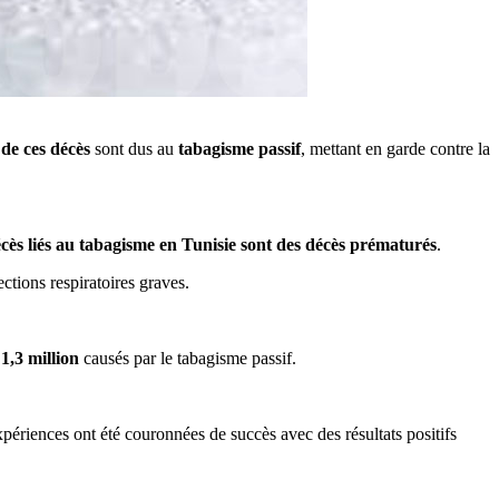
de ces décès
sont dus au
tabagisme passif
, mettant en garde contre la
cès liés au tabagisme en Tunisie sont des décès prématurés
.
ctions respiratoires graves.
t
1,3 million
causés par le tabagisme passif.
périences ont été couronnées de succès avec des résultats positifs