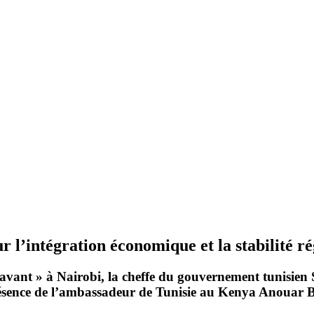
 l’intégration économique et la stabilité r
vant » à Nairobi, la cheffe du gouvernement tunisien
résence de l’ambassadeur de Tunisie au Kenya
Anouar B