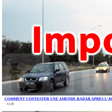
COMMENT CONTESTER UNE AMENDE RADAR APRÈS L’AV
11:29