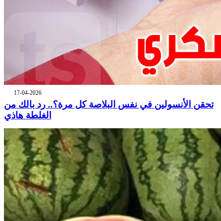
17-04-2026
تحقن الأنسولين في نفس البلاصة كل مرة؟.. رد بالك من
الغلطة هاذي