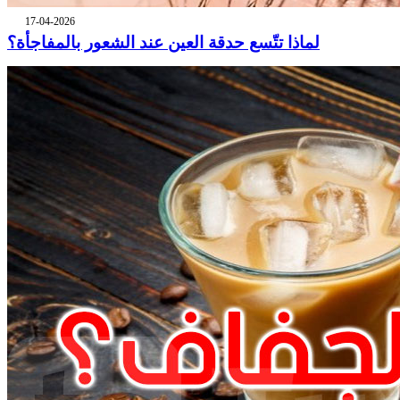
17-04-2026
لماذا تتّسع حدقة العين عند الشعور بالمفاجأة؟