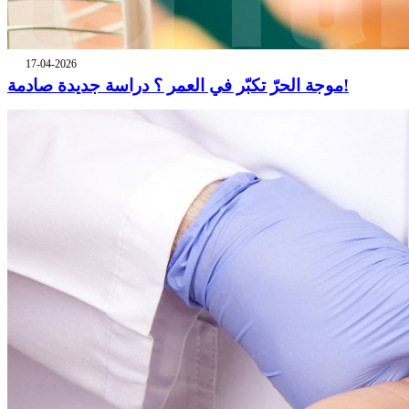
17-04-2026
موجة الحرّ تكبّر في العمر ؟ دراسة جديدة صادمة!