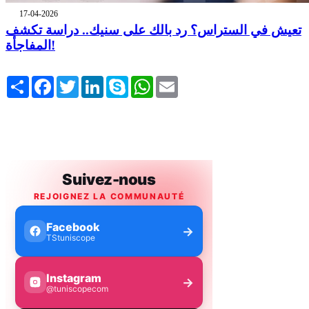
17-04-2026
تعيش في الستراس؟ رد بالك على سنيك.. دراسة تكشف
المفاجأة!
Share
Facebook
Twitter
LinkedIn
Skype
WhatsApp
Email