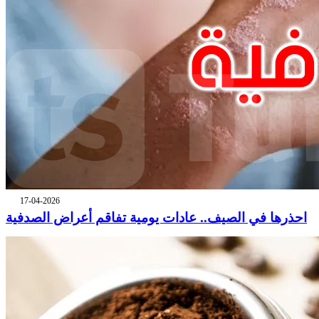
17-04-2026
احذرها في الصيف.. عادات يومية تفاقم أعراض الصدفية