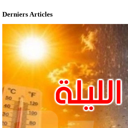
Derniers Articles