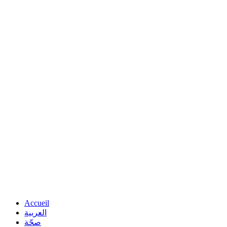
Accueil
العربية
صحّة