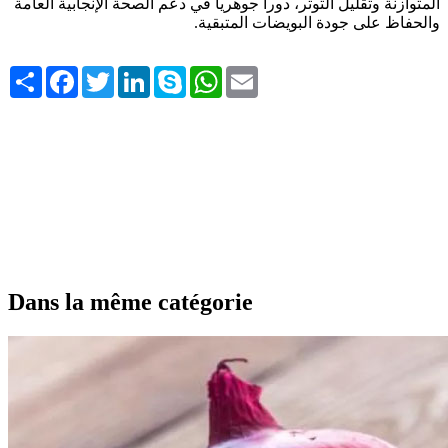
المتوازنة وتقليل التوتر، دوراً جوهرياً في دعم الصحة الإنجابية العامة
والحفاظ على جودة البويضات المتبقية
.
Share
Facebook
Twitter
LinkedIn
Skype
WhatsApp
Email
Dans la même catégorie