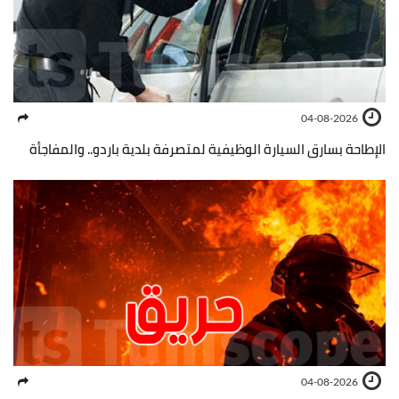
04-08-2026
الإطاحة بسارق السيارة الوظيفية لمتصرفة بلدية باردو.. والمفاجأة
04-08-2026