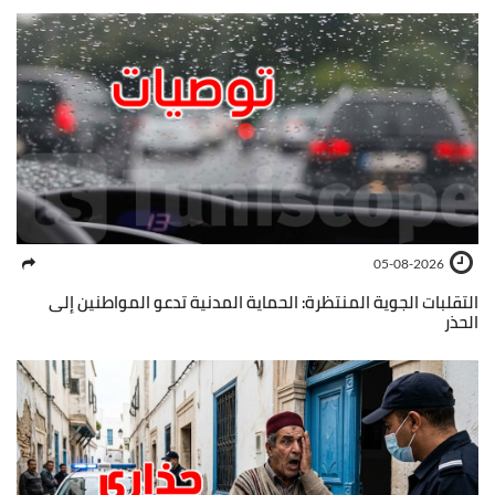
05-08-2026
التقلبات الجوية المنتظرة: الحماية المدنية تدعو المواطنين إلى
الحذر