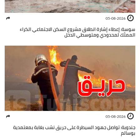
05-08-2026
سوسة: إعطاء إشارة انطلاق مشروع السكن الاجتماعي الكراء
المملّك لمحدودي ومتوسطي الدخل
05-08-2026
جندوبة: تواصل جهود السيطرة على حريق نشب بغابة بمعتمدية
بوسالم