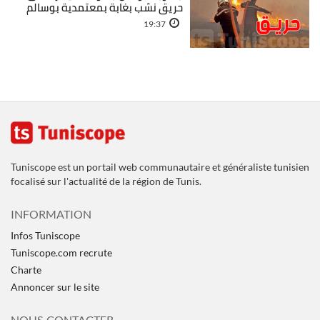
حريق نشب بغابة بمعتمدية بوسالم
19:37
Tuniscope est un portail web communautaire et généraliste tunisien
focalisé sur l'actualité de la région de Tunis.
INFORMATION
Infos Tuniscope
Tuniscope.com recrute
Charte
Annoncer sur le site
NOUS CONTACTER