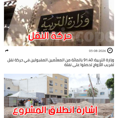
05-08-2026
وزارة التربية: 91.40 بالمائة من المعلّمين المقبولين في حركة نقل
تقريب الأزواج تحصلوا على نقلة