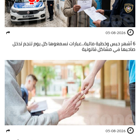
05-08-2026
6 أشهر حبس وخطية مالية...عبارات نسمعوها كل يوم تنجم تدخل
صاحبها في مشاكل قانونية
05-08-2026