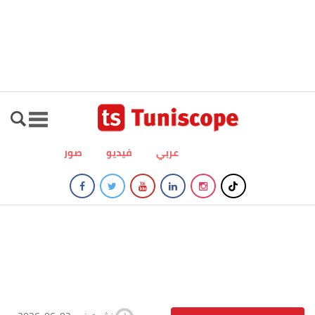
عربي
فيديو
صور