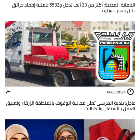
الحماية المدنية: أكثر من 23 ألف تدخل و5532 عملية إخماد حرائق
خلال شهر جويلية
04-08-2026
عاجل: بلدية المرسى تعلن مجانية الوقوف بالمنطقة الزرقاء وتعليق
العمل بـالشنقال والكبالات