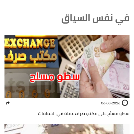
في نفس السياق
06-08-2026
سطو مسلّح على مكتب صرف عملة في الحمامات