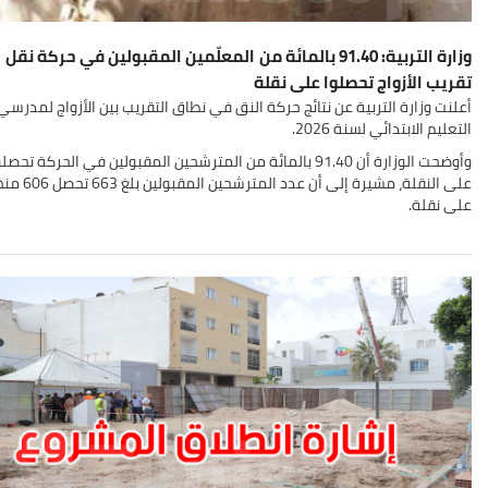
وزارة التربية: 91.40 بالمائة من المعلّمين المقبولين في حركة نقل
تقريب الأزواج تحصلوا على نقلة
أعلنت وزارة التربية عن نتائج حركة النق في نطاق التقريب بين الأزواج لمدرسي
التعليم الابتدائي لسنة 2026.
وأوضحت الوزارة أن 91.40 بالمائة من المترشحين المقبولين في الحركة تحصل
على النقلة، مشيرة إلى أن عدد المترشحين ا
على نقلة.