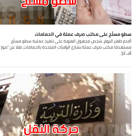
سطو مسلّح على مكتب صرف عملة في الحمامات
أقدم ظهر اليوم، شخص مجهول الهوية على تنفيذ عملية سطو مسلّح
مستهدفا مكتب صرف عملة بشارع الولايات المتحدة بالحمامات، نقلا عن "موزا
أف أم".