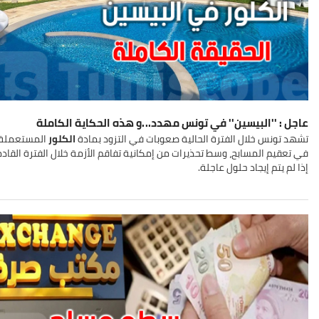
عاجل : ''البيسين'' في تونس مهدد...و هذه الحكاية الكاملة
تشهد تونس خلال الفترة الحالية صعوبات في التزود بمادة
الكلور
المستعملة
في تعقيم المسابح، وسط تحذيرات من إمكانية تفاقم الأزمة خلال الفترة القاد
إذا لم يتم إيجاد حلول عاجلة.