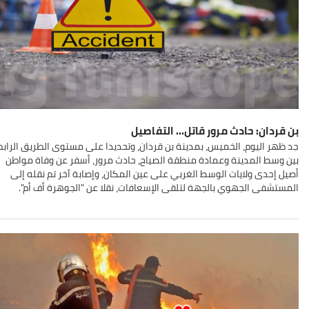
بن قردان: حادث مرور قاتل... التفاصيل
جد ظهر اليوم، الخميس، بمدينة بن قردان، وتحديدا على مستوى الطريق الراب
بين وسط المدينة وعمادة منطقة الصياح، حادث مرور، أسفر عن وفاة مواطن
أصيل إحدى ولايات الوسط الغربي على عين المكان، وإصابة آخر تم نقله إلى
المستشفى الجهوي بالجهة لتلقى الإسعافات، نقلا عن "الجوهرة أف أم".