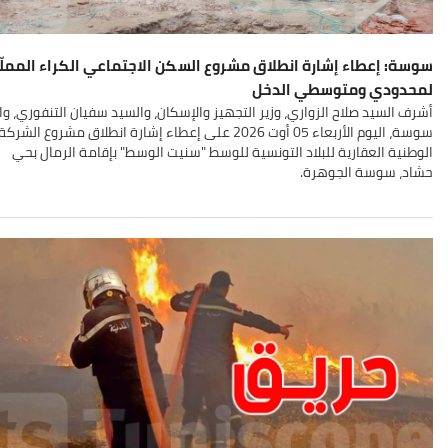
سوسة: إعطاء إشارة انطلاق مشروع السكن الاجتماعي الكراء المملّ
لمحدودي ومتوسطي الدخل
أشرف السيد صلاح الزواري، وزير التجهيز والإسكان، والسيد سفيان التنفوري، وا
سوسة، اليوم الأربعاء 05 أوت 2026 على إعطاء إشارة انطلاق مشروع الشركة
الوطنية العقارية للبلاد التونسية للوسط "سنيت الوسط" بإقامة الرمال بحي
حشاد، سوسة الجوهرة.