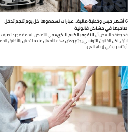
6 أشهر حبس وخطية مالية...عبارات نسمعوها كل يوم تنجم تدخل
صاحبها في مشاكل قانونية
قد يعتقد البعض أن
التفوه بالكلام البذيء
في الأماكن العامة مجرد تصرف غ
لائق، لكن القانون التونسي يجرّم بعض هذه الأفعال عندما تمسّ بالأخلاق الحم
أو تتسبب في إزعاج الغير.