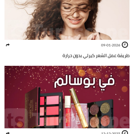
09-01-2026
طريقة عمل الشعر كيرلي بدون حرارة
12-12-2025