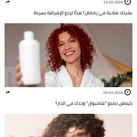
23-02-2026
بشرتك شاحبة في رمضان؟ هكّا ترجع الإشراقة بسرعة
09-01-2026
كيفاش تصنع ''شامبوان'' وحدك في الدار؟