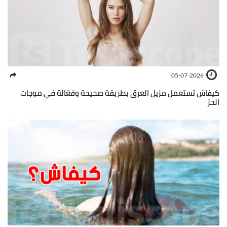
05-07-2026
كيفاش تستعمل مزيل العرق بطريقة صحيحة وفعّالة في موجات
الحرّ