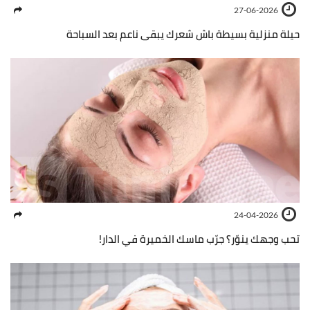
27-06-2026
حيلة منزلية بسيطة باش شعرك يبقى ناعم بعد السباحة
24-04-2026
تحب وجهك ينوّر؟ جرّب ماسك الخميرة في الدار!