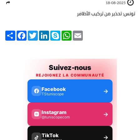
18-08-2025
تونس: تحذير من تركيب الأظافر
Share
Facebook
Twitter
LinkedIn
Skype
WhatsApp
Email