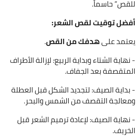
للقص” حاسماً.
أفضل توقيت لقص الشعر:
يعتمد على
هدفك من القص
.
- نهاية الشتاء وبداية الربيع: لإزالة الأطراف
المتقصفة بعد الجفاف.
- بداية الصيف: لتجديد الشكل قبل العطلة
ومعالجة التقصف من الشمس والبحر.
- نهاية الصيف: لإعادة ترميم الشعر قبل
الخريف.