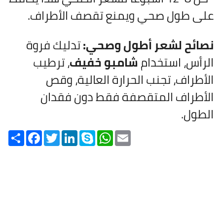
على طول صحي ويمنع تقصف الأطراف.
نصائح لشعر أطول وصحي:
تدليك فروة
الرأس، استخدام
شامبو خفيف
، ترطيب
الأطراف، تجنب الحرارة العالية، وقص
الأطراف المتقصفة فقط دون فقدان
الطول.
Share
Facebook
Twitter
LinkedIn
Skype
WhatsApp
Email