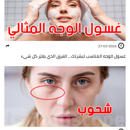
27-03-2026
غسول الوجه المناسب لبشرتك… الفرق الذي يغيّر كل شيء