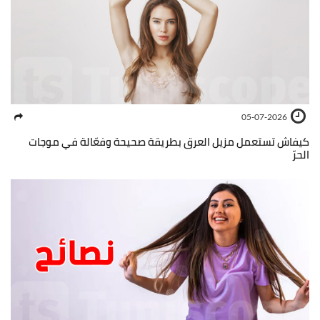
05-07-2026
كيفاش تستعمل مزيل العرق بطريقة صحيحة وفعّالة في موجات
الحرّ