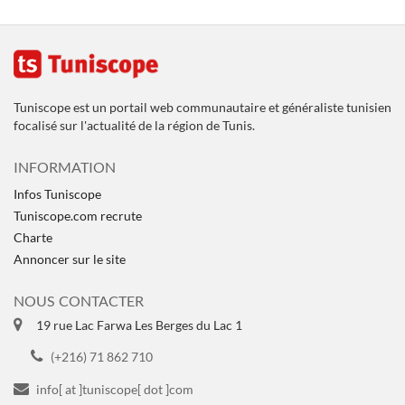
Tuniscope est un portail web communautaire et généraliste tunisien
focalisé sur l'actualité de la région de Tunis.
INFORMATION
Infos Tuniscope
Tuniscope.com recrute
Charte
Annoncer sur le site
NOUS CONTACTER
19 rue Lac Farwa Les Berges du Lac 1
(+216) 71 862 710
info[ at ]tuniscope[ dot ]com