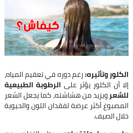
الكلور وتأثيره:
رغم دوره في تعقيم المياه،
إلا أن الكلور يؤثر على
الرطوبة الطبيعية
للشعر
ويزيد من هشاشته، كما يجعل الشعر
المصبوغ أكثر عرضة لفقدان اللون والحيوية
خلال الصيف.