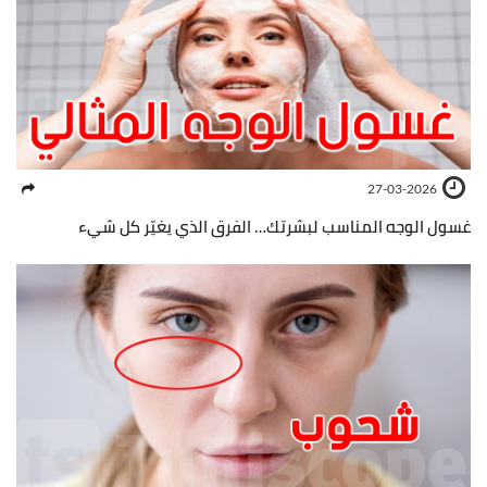
27-03-2026
غسول الوجه المناسب لبشرتك… الفرق الذي يغيّر كل شيء