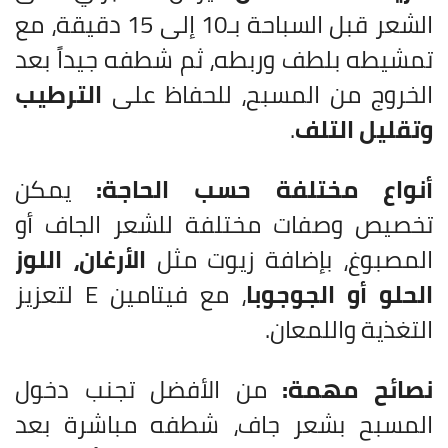
الشعر قبل السباحة بـ10 إلى 15 دقيقة، مع
تمشيطه بلطف وربطه، ثم شطفه جيداً بعد
الخروج من المسبح، للحفاظ على
الترطيب
وتقليل التلف
.
أنواع مختلفة حسب الحاجة:
يمكن
تخصيص وصفات مختلفة للشعر الجاف أو
المصبوغ، بإضافة زيوت مثل
الأرغان، اللوز
الحلو أو الجوجوبا
، مع فيتامين E لتعزيز
التغذية واللمعان.
نصائح مهمة:
من الأفضل تجنب دخول
المسبح بشعر جاف، شطفه مباشرة بعد