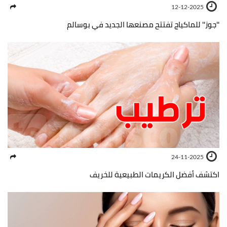
12-12-2025
''جوز'' للماكياج تفتتح مصنعها الجديد في بوسالم
24-11-2025
اكتشف أفضل الكريمات الطبيعية للخريف