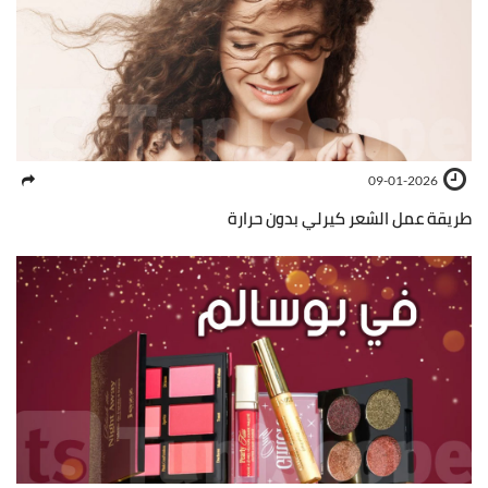
09-01-2026
طريقة عمل الشعر كيرلي بدون حرارة