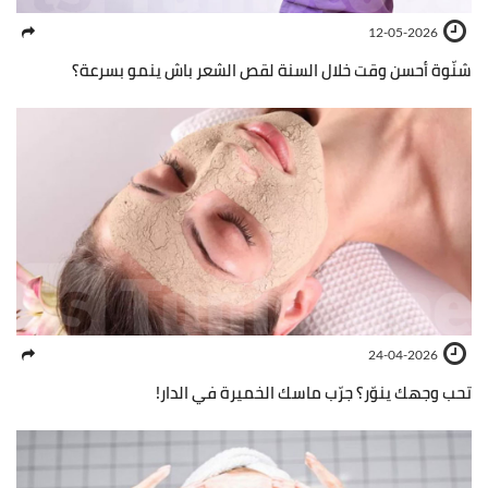
12-05-2026
شنّوة أحسن وقت خلال السنة لقص الشعر باش ينمو بسرعة؟
24-04-2026
تحب وجهك ينوّر؟ جرّب ماسك الخميرة في الدار!