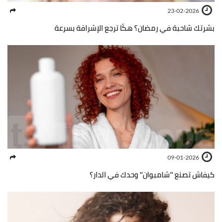
23-02-2026
بشرتك شاحبة في رمضان؟ هكّا ترجع الإشراقة بسرعة
09-01-2026
كيفاش تصنع ''شامبوان'' وحدك في الدار؟