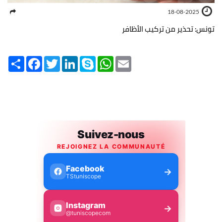
18-08-2025
تونس: تحذير من تركيب الأظافر
Share
Facebook
Twitter
LinkedIn
Skype
WhatsApp
Email