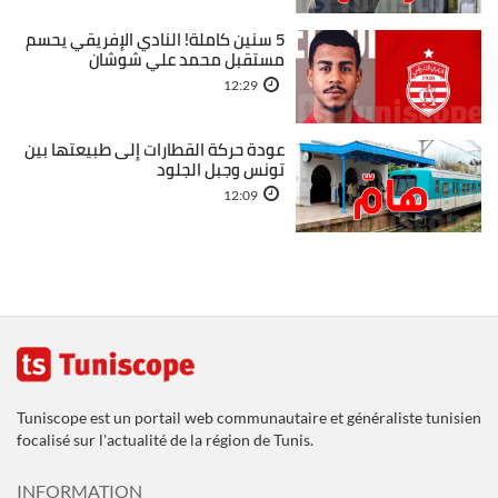
5 سنين كاملة! النادي الإفريقي يحسم
مستقبل محمد علي شوشان
12:29
عودة حركة القطارات إلى طبيعتها بين
تونس وجبل الجلود
12:09
Tuniscope est un portail web communautaire et généraliste tunisien
focalisé sur l'actualité de la région de Tunis.
INFORMATION