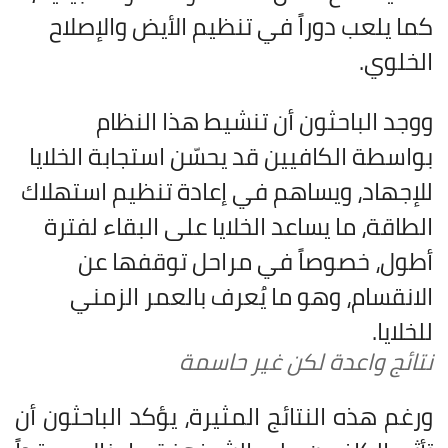
كما يلعب دوراً في تنظيم الأيض والإصلاح
الخلوي.
ووجد الباحثون أن تنشيط هذا النظام
بواسطة الكافيين قد يحسّن استجابة الخلايا
للإجهاد، ويساهم في إعادة تنظيم استهلاك
الطاقة، ما يساعد الخلايا على البقاء لفترة
أطول، خصوصاً في مراحل توقفها عن
الانقسام، وهو ما يُعرف بالعمر الزمني
للخلايا.
نتائج واعدة لكن غير حاسمة
ورغم هذه النتائج المثيرة، يؤكد الباحثون أن