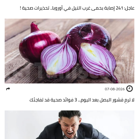
عاجل: 241 إصابة بحمى غرب النيل في أوروبا.. تحذيرات صحية !
07-08-2026
لا ترمِ قشور البصل بعد اليوم... 3 فوائد صحية قد تفاجئك