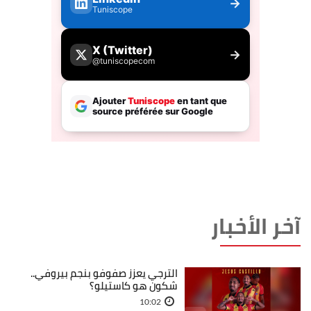
آخر الأخبار
الترجي يعزز صفوفو بنجم بيروفي..
شكون هو كاستيلو؟
10:02