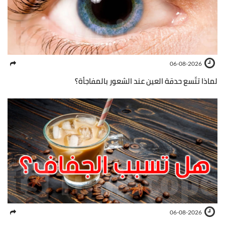
06-08-2026
لماذا تتّسع حدقة العين عند الشعور بالمفاجأة؟
06-08-2026