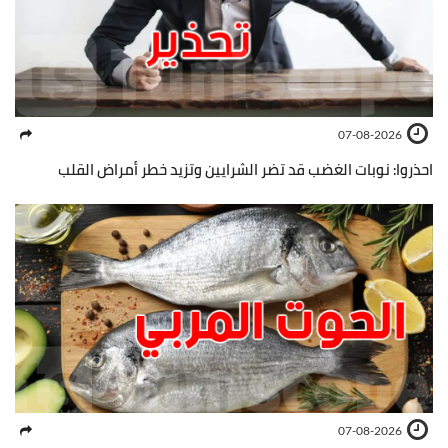
07-08-2026
احذروا: نوبات الغضب قد تضر الشرايين وتزيد خطر أمراض القلب
07-08-2026