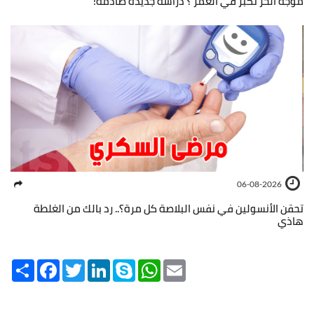
موجة الحرّ تكبّر في العمر ؟ دراسة جديدة صادمة!
06-08-2026
تحقن الأنسولين في نفس البلاصة كل مرة؟.. رد بالك من الغلطة
هاذي
Share
Facebook
Twitter
LinkedIn
Skype
WhatsApp
Email