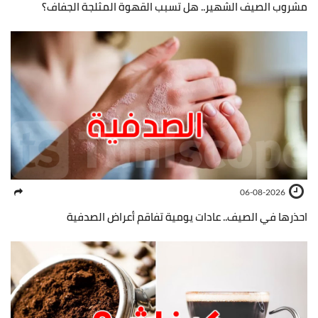
مشروب الصيف الشهير.. هل تسبب القهوة المثلجة الجفاف؟
06-08-2026
احذرها في الصيف.. عادات يومية تفاقم أعراض الصدفية