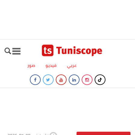
عربي
فيديو
صور