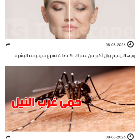
08-08-2026
وجهك ينجم يبان أكبر من عمرك.. 5 عادات تسرّع شيخوخة البشرة
08-08-2026