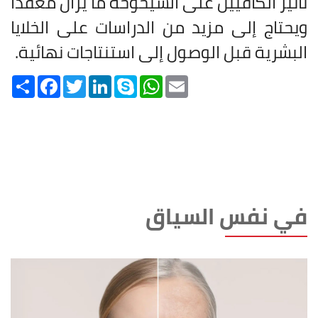
تأثير الكافيين على الشيخوخة ما يزال معقداً
ويحتاج إلى مزيد من الدراسات على الخلايا
البشرية قبل الوصول إلى استنتاجات نهائية.
Share
Facebook
Twitter
LinkedIn
Skype
WhatsApp
Email
في نفس السياق