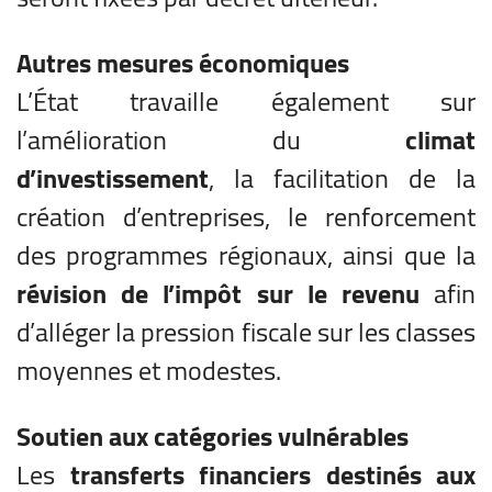
Autres mesures économiques
L’État travaille également sur
l’amélioration du
climat
d’investissement
, la facilitation de la
création d’entreprises, le renforcement
des programmes régionaux, ainsi que la
révision de l’impôt sur le revenu
afin
d’alléger la pression fiscale sur les classes
moyennes et modestes.
Soutien aux catégories vulnérables
Les
transferts financiers destinés aux