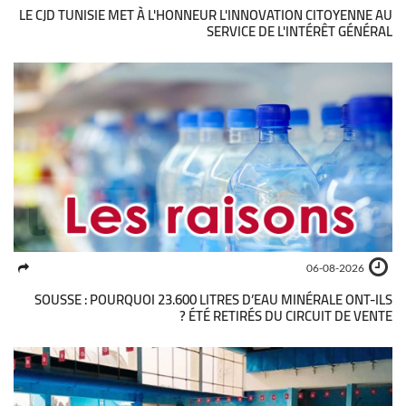
LE CJD TUNISIE MET À L'HONNEUR L'INNOVATION CITOYENNE AU
SERVICE DE L'INTÉRÊT GÉNÉRAL
06-08-2026
SOUSSE : POURQUOI 23.600 LITRES D’EAU MINÉRALE ONT-ILS
ÉTÉ RETIRÉS DU CIRCUIT DE VENTE ?