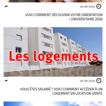
06-08-2026
VOICI COMMENT DÉCOUVRIR VOTRE ORIENTATION
UNIVERSITAIRE 2026 !
06-08-2026
VOUS ÊTES SALARIÉ ? VOICI COMMENT ACCÉDER À UN
LOGEMENT EN LOCATION-VENTE