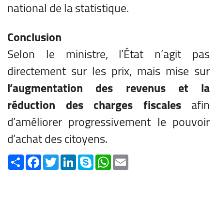
national de la statistique.
Conclusion
Selon le ministre, l’État n’agit pas
directement sur les prix, mais mise sur
l’augmentation des revenus et la
réduction des charges fiscales
afin
d’améliorer progressivement le pouvoir
d’achat des citoyens.
Share
Facebook
Twitter
LinkedIn
Skype
WhatsApp
Email