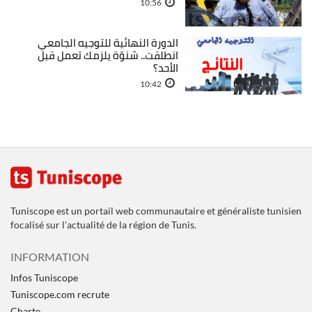
10:56
الدورة النهائية للتوجيه الجامعي
انطلقت.. شنوّة يلزمك تعمل قبل
الأحد؟
10:42
Tuniscope est un portail web communautaire et généraliste tunisien
focalisé sur l'actualité de la région de Tunis.
INFORMATION
Infos Tuniscope
Tuniscope.com recrute
Charte