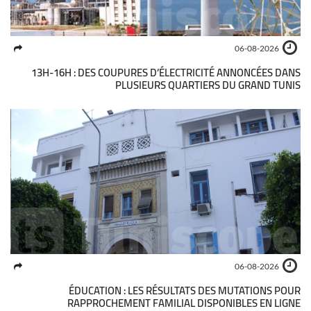
06-08-2026
13H-16H : DES COUPURES D’ÉLECTRICITÉ ANNONCÉES DANS
PLUSIEURS QUARTIERS DU GRAND TUNIS
06-08-2026
ÉDUCATION : LES RÉSULTATS DES MUTATIONS POUR
RAPPROCHEMENT FAMILIAL DISPONIBLES EN LIGNE