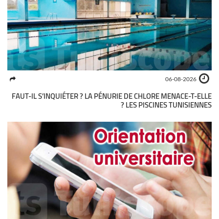
06-08-2026
FAUT-IL S’INQUIÉTER ? LA PÉNURIE DE CHLORE MENACE-T-ELLE
LES PISCINES TUNISIENNES ?