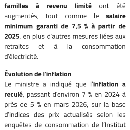
familles à revenu limité
ont été
augmentés, tout comme le
salaire
minimum garanti de 7,5 % à partir de
2025
, en plus d’autres mesures liées aux
retraites et à la consommation
d’électricité.
Évolution de l’inflation
Le ministre a indiqué que l’
inflation a
reculé
, passant d’environ 7 % en 2024 à
près de 5 % en mars 2026, sur la base
d’indices des prix actualisés selon les
enquêtes de consommation de l’Institut