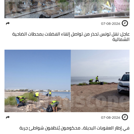
07-08-2026
عاجل: نقل تونس تحذر من تواصل إلقاء الفضلات بمحطات الضاحية
الشمالية
07-08-2026
في إطار العقوبات البديلة.. محكومون يُنظفون شواطئ جربة