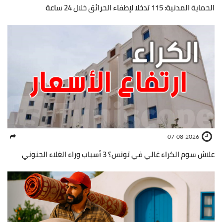
الحماية المدنية: 115 تدخلا لإطفاء الحرائق خلال 24 ساعة
07-08-2026
علاش سوم الكراء غالي في تونس؟ 3 أسباب وراء الغلاء الجنوني