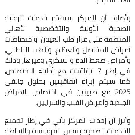
وأضاف أن المركز سيقدّم خدمات الرعاية
الصحية الأولية والتخصّصية لأهالي
المنطقة على غرار طب العيون، واختصاصات
أمراض المفاصل والعظام، والطب الباطني،
وأمراض ضغط الدم والسكري وغيرها، وذلك
في إطار 7 اتفاقيات مع أطباء الاختصاص،
كما سيتم إبرام اتفاقيتين بحلول جانفي
2025 مع طبيبين في اختصاص الامراض
الجلدية وأمراض القلب والشرايين
.
وأبرز أن إحداث المركز يأتي في إطار تجميع
الخدمات الصحية بنفس المؤسسة والاحاطة