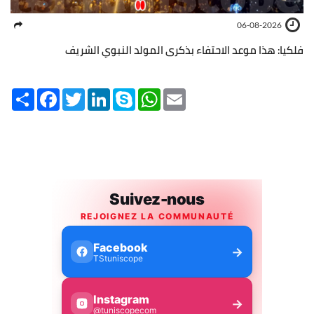
06-08-2026
فلكيا: هذا موعد الاحتفاء بذكرى المولد النبوي الشريف
Share
Facebook
Twitter
LinkedIn
Skype
WhatsApp
Email