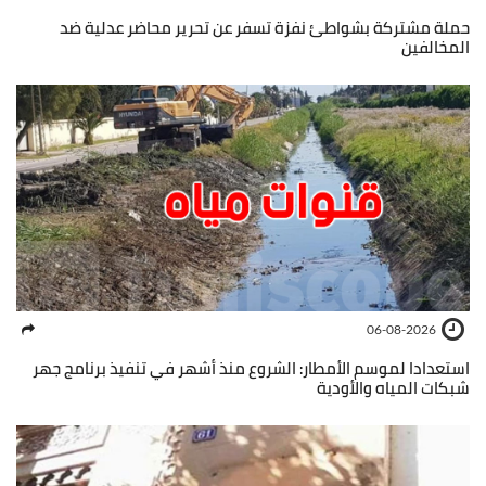
حملة مشتركة بشواطئ نفزة تسفر عن تحرير محاضر عدلية ضد
المخالفين
06-08-2026
استعدادا لموسم الأمطار: الشروع منذ أشهر في تنفيذ برنامج جهر
شبكات المياه والأودية