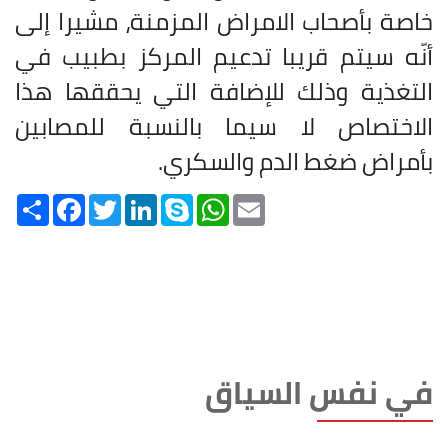
خاصة بأصحاب الامراض المزمنة، مشيرا إلى
أنّه سيتم قريبا تدعيم المركز بطبيب في
التغذية وذلك للإضافة التي يحققها هذا
الاختصاص لا سيما بالنسبة للمصابين
بأمراض ضغط الدم والسكري
.
Share
Facebook
Twitter
LinkedIn
Skype
WhatsApp
Email
في نفس السياق