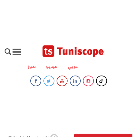
عربي
فيديو
صور