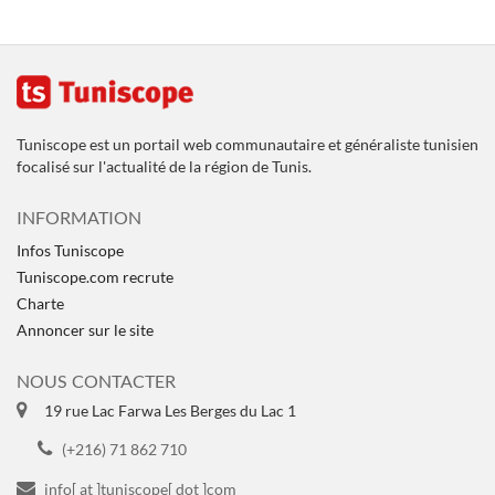
Tuniscope est un portail web communautaire et généraliste tunisien
focalisé sur l'actualité de la région de Tunis.
INFORMATION
Infos Tuniscope
Tuniscope.com recrute
Charte
Annoncer sur le site
NOUS CONTACTER
19 rue Lac Farwa Les Berges du Lac 1
(+216) 71 862 710
info[ at ]tuniscope[ dot ]com