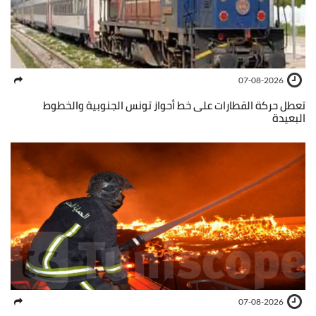
07-08-2026
تعطل حركة القطارات على خط أحواز تونس الجنوبية والخطوط
البعيدة
07-08-2026