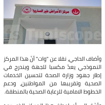
وأضاف الحاجي، نقلا عن "وات" أنّ هذا المركز
النموذجي يعدّ مكسبا للجهة ويندرج في
إطار جهود وزارة الصحة لتحسين الخدمات
الصحية وتقريبها من المواطنين، ودعم
الخطوط الامامية للرعاية الصحية بالمنطقة
.