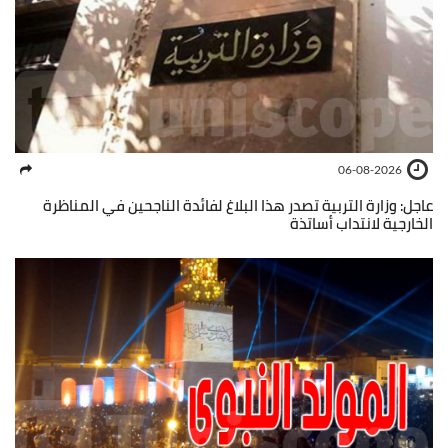
06-08-2026
عاجل: وزارة التربية تصدر هذا البلاغ لفائدة الناجحين في المناظرة
الخارجية لانتداب أساتذة