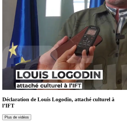
Déclaration de Louis Logodin, attaché culturel à
l’IFT
Plus de vidéos