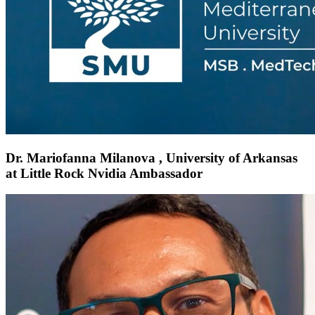
Dr. Mariofanna Milanova , University of Arkansas
at Little Rock Nvidia Ambassador