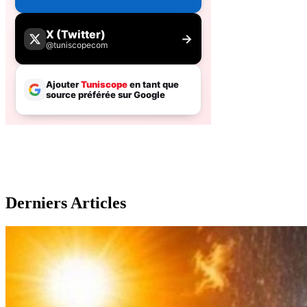
Derniers Articles