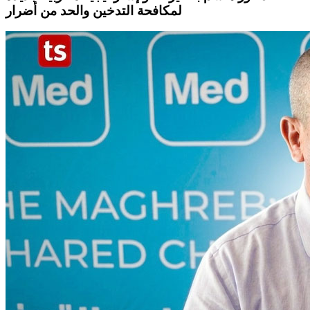
لمكافحة التدخين والحد من أضرار