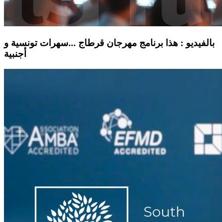
بالفيديو : هذا برنامج مهرجان قرطاج ...سهرات تونسية و
أجنبية