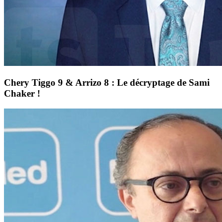
Chery Tiggo 9 & Arrizo 8 : Le décryptage de Sami
Chaker !