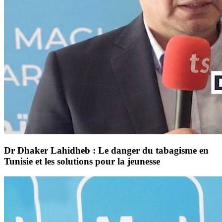
Dr Dhaker Lahidheb : Le danger du tabagisme en
Tunisie et les solutions pour la jeunesse