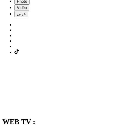
Photo
Vidéo
عربي
WEB TV :