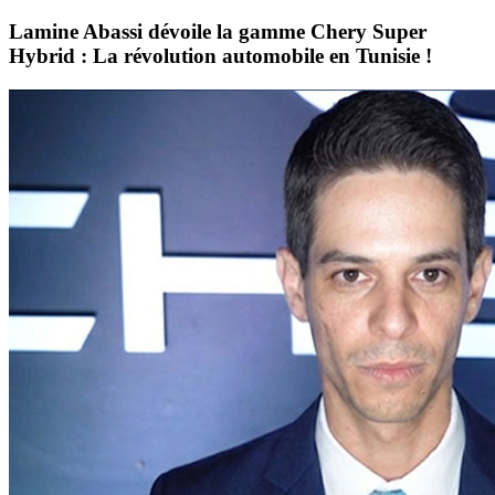
Lamine Abassi dévoile la gamme Chery Super
Hybrid : La révolution automobile en Tunisie !