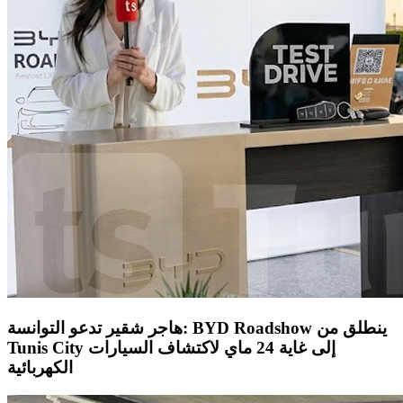
هاجر شقير تدعو التوانسة: BYD Roadshow ينطلق من
Tunis City إلى غاية 24 ماي لاكتشاف السيارات
الكهربائية