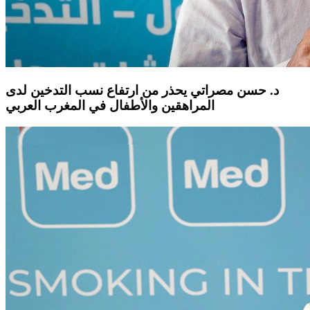
د. حسن مصراتي يحذر من ارتفاع نسب التدخين لدى
المراهقين والأطفال في المغرب العربي