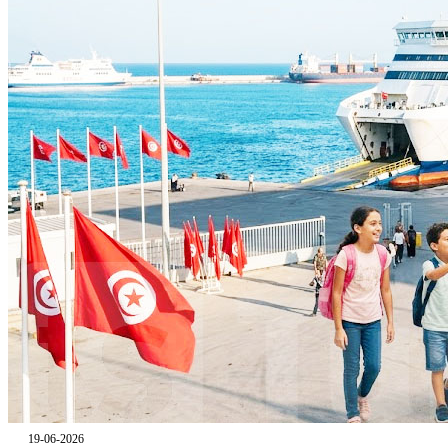
19-06-2026