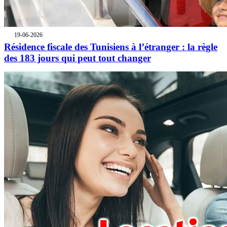
19-06-2026
Résidence fiscale des Tunisiens à l’étranger : la règle
des 183 jours qui peut tout changer