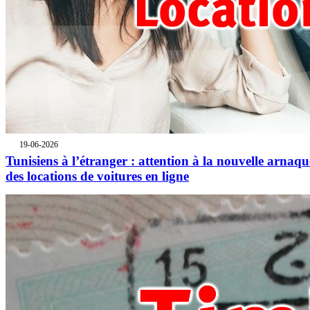
19-06-2026
Tunisiens à l’étranger : attention à la nouvelle arnaqu
des locations de voitures en ligne