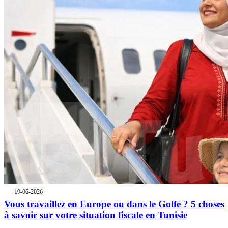
19-06-2026
Vous travaillez en Europe ou dans le Golfe ? 5 choses
à savoir sur votre situation fiscale en Tunisie