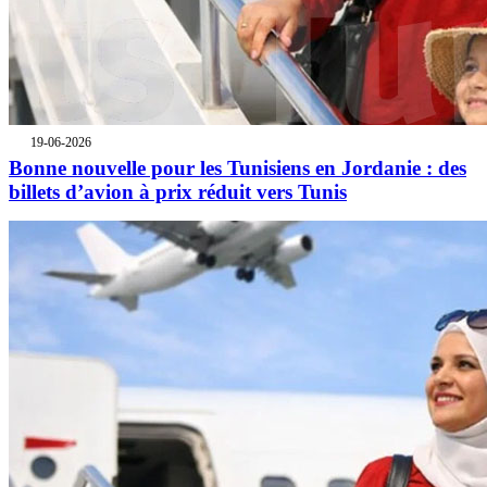
19-06-2026
Bonne nouvelle pour les Tunisiens en Jordanie : des
billets d’avion à prix réduit vers Tunis