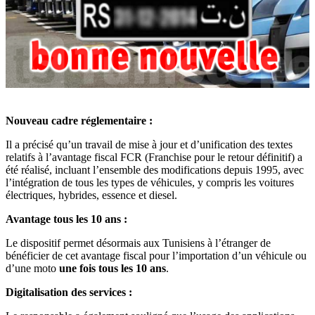
Nouveau cadre réglementaire :
Il a précisé qu’un travail de mise à jour et d’unification des textes
relatifs à l’avantage fiscal FCR (Franchise pour le retour définitif) a
été réalisé, incluant l’ensemble des modifications depuis 1995, avec
l’intégration de tous les types de véhicules, y compris les voitures
électriques, hybrides, essence et diesel.
Avantage tous les 10 ans :
Le dispositif permet désormais aux Tunisiens à l’étranger de
bénéficier de cet avantage fiscal pour l’importation d’un véhicule ou
d’une moto
une fois tous les 10 ans
.
Digitalisation des services :