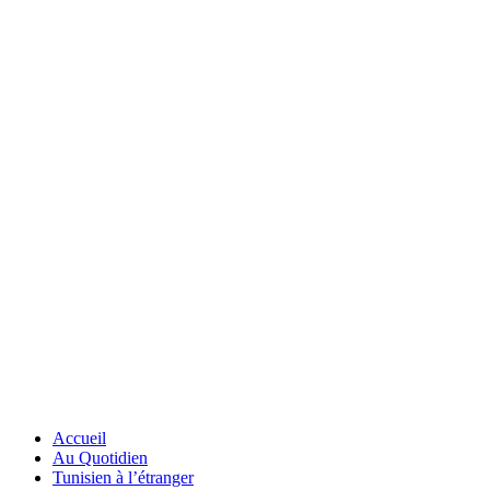
Accueil
Au Quotidien
Tunisien à l’étranger