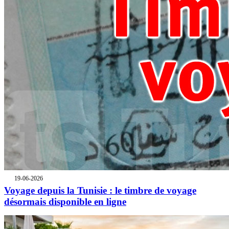
19-06-2026
Voyage depuis la Tunisie : le timbre de voyage
désormais disponible en ligne