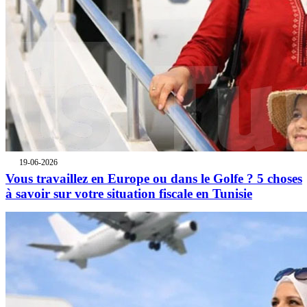
19-06-2026
Vous travaillez en Europe ou dans le Golfe ? 5 choses
à savoir sur votre situation fiscale en Tunisie