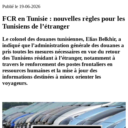
Publié le 19-06-2026
FCR en Tunisie : nouvelles règles pour les
Tunisiens de l’étranger
Le colonel des douanes tunisiennes, Elias Belkhir, a
indiqué que l’administration générale des douanes a
pris toutes les mesures nécessaires en vue du
retour
des Tunisiens résidant à l’étranger
, notamment à
travers le renforcement des postes frontaliers en
ressources humaines et la mise à jour des
informations destinées à mieux orienter les
voyageurs.