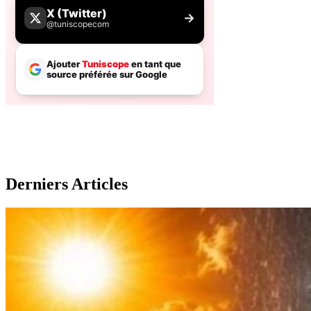
Derniers Articles