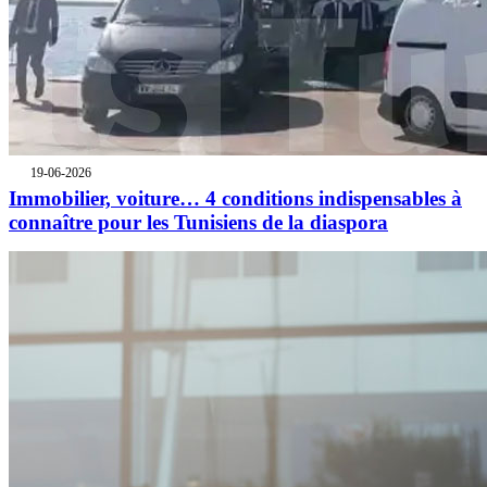
19-06-2026
Immobilier, voiture… 4 conditions indispensables à
connaître pour les Tunisiens de la diaspora