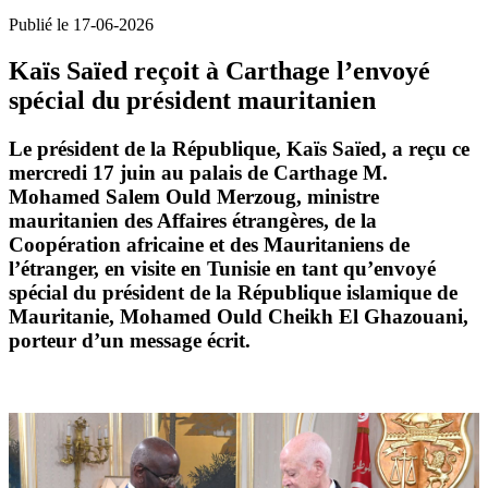
Publié le 17-06-2026
Kaïs Saïed reçoit à Carthage l’envoyé
spécial du président mauritanien
Le président de la République, Kaïs Saïed, a reçu ce
mercredi 17 juin au palais de Carthage M.
Mohamed Salem Ould Merzoug, ministre
mauritanien des Affaires étrangères, de la
Coopération africaine et des Mauritaniens de
l’étranger, en visite en Tunisie en tant qu’envoyé
spécial du président de la République islamique de
Mauritanie, Mohamed Ould Cheikh El Ghazouani,
porteur d’un message écrit.