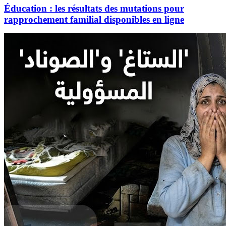
Éducation : les résultats des mutations pour
rapprochement familial disponibles en ligne