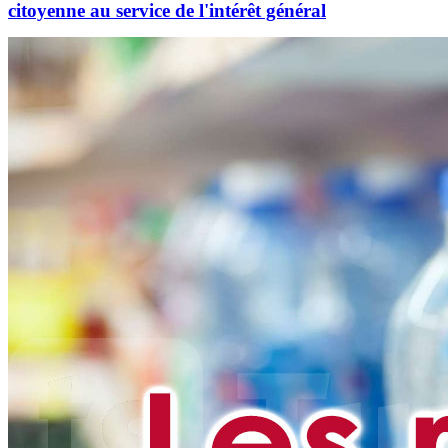
citoyenne au service de l'intérêt général