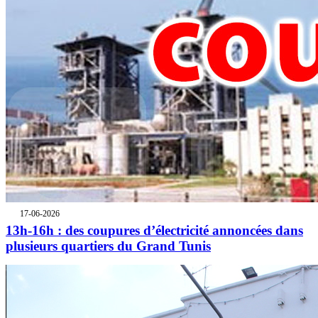
17-06-2026
13h-16h : des coupures d’électricité annoncées dans
plusieurs quartiers du Grand Tunis