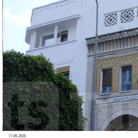
17-06-2026