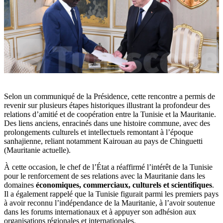
Selon un communiqué de la Présidence, cette rencontre a permis de
revenir sur plusieurs étapes historiques illustrant la profondeur des
relations d’amitié et de coopération entre la Tunisie et la Mauritanie.
Des liens anciens, enracinés dans une histoire commune, avec des
prolongements culturels et intellectuels remontant à l’époque
sanhajienne, reliant notamment Kairouan au pays de Chinguetti
(Mauritanie actuelle).
À cette occasion, le chef de l’État a réaffirmé l’intérêt de la Tunisie
pour le renforcement de ses relations avec la Mauritanie dans les
domaines
économiques, commerciaux, culturels et scientifiques
.
Il a également rappelé que la Tunisie figurait parmi les premiers pays
à avoir reconnu l’indépendance de la Mauritanie, à l’avoir soutenue
dans les forums internationaux et à appuyer son adhésion aux
organisations régionales et internationales.