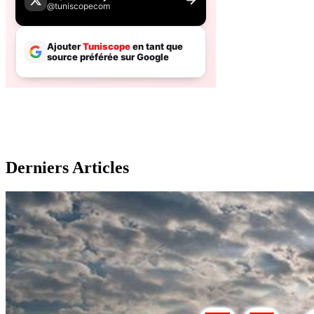
Derniers Articles