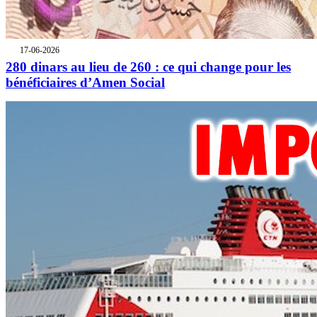
17-06-2026
280 dinars au lieu de 260 : ce qui change pour les
bénéficiaires d’Amen Social