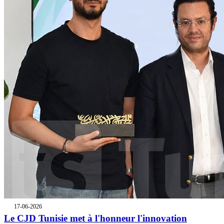
17-06-2026
Le CJD Tunisie met à l'honneur l'innovation