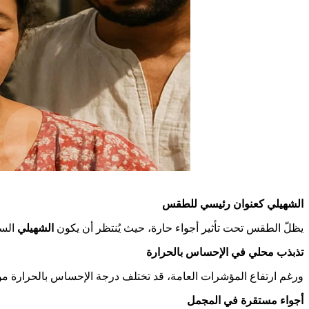
الشهيلي كعنوان رئيسي للطقس
يظلّ الطقس تحت تأثير أجواء حارة، حيث يُنتظر أن يكون
الشهيلي
السم
تذبذب محلي في الإحساس بالحرارة
ورغم ارتفاع المؤشرات العامة، قد تختلف درجة الإحساس بالحرارة من م
أجواء مستقرة في المجمل