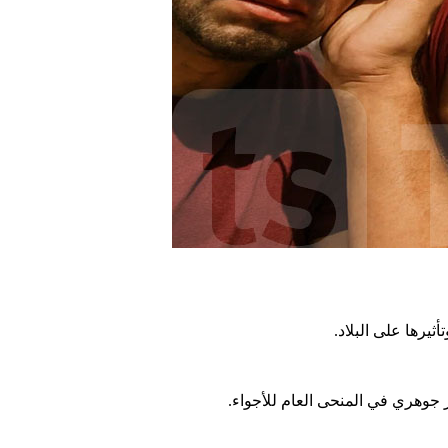
ثيرها على البلاد.
 جوهري في المنحى العام للأجواء.