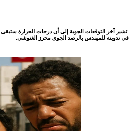
تشير آخر التوقعات الجوية إلى أن
درجات الحرارة
ستبقى في
في تدوينة للمهندس بالرصد الجوي
محرز الغنوشي
.