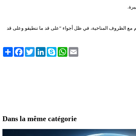
رة.
قلم مع الظروف المناخية، في ظل أجواء “على قد ما ننطيقو وعلى قد
Share
Facebook
Twitter
LinkedIn
Skype
WhatsApp
Email
Dans la même catégorie