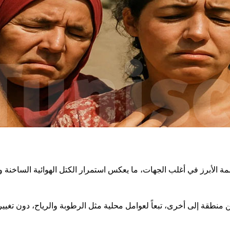
ة الأبرز في أغلب الجهات، ما يعكس استمرار الكتل الهوائية الساخنة وتأ
نطقة إلى أخرى، تبعاً لعوامل محلية مثل الرطوبة والرياح، دون تغيير