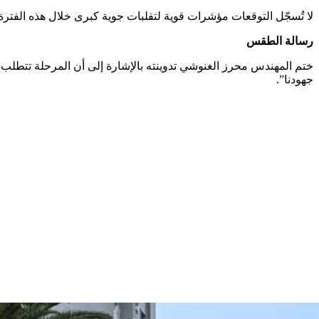
لا تُسجّل التوقعات مؤشرات قوية لتقلبات جوية كبرى خلال هذه الفتر
رسالة الطقس
ختم المهندس محرز الغنوشي تدوينته بالإشارة إلى أن المرحلة تتطلب ا
جهودنا”.