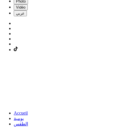
Photo
Vidéo
عربي
Accueil
يومية
الطقس