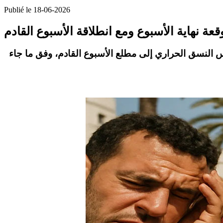
Publié le 18-06-2026
 النسق الحراري إلى مطلع الأسبوع القادم، وفق ما جاء