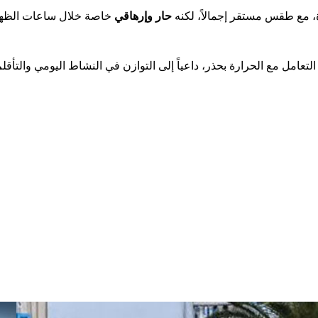
ة، مع طقس مستقر إجمالاً، لكنه
حار وإرهاقي
خاصة خلال ساعات الظهي
لتعامل مع الحرارة بحذر، داعياً إلى التوازن في النشاط اليومي والتأ