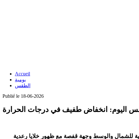
Accueil
يومية
الطقس
Publié le 18-06-2026
 اليوم: انخفاض طفيف في درجات الحرارة
رتفعات الغربية للشمال والوسط وجهة قفصة مع ظهور خلايا رعدية