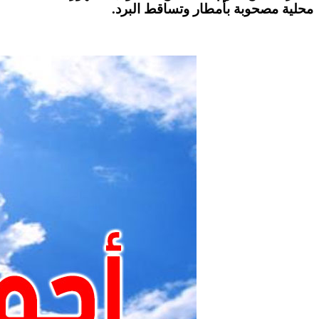
.
محلية مصحوبة بأمطار وتساقط البرد