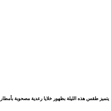
يتميز طقس هذه الليلة بظهور خلايا رعدية مصحوبة بأمطار 