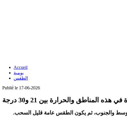
Accueil
يومية
الطقس
Publié le 17-06-2026
 هذه المناطق والحرارة بين 21 و30 درجة
.
ية للوسط والجنوب، ثم يكون الطقس عامة قليل السحب