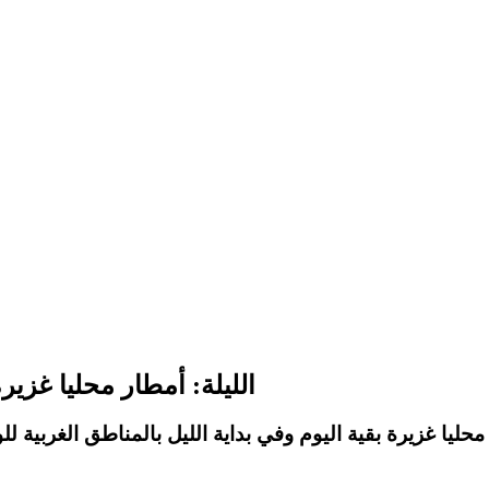
الليلة: أمطار محليا غزيرة في
محليا غزيرة بقية اليوم وفي بداية الليل بالمناطق الغرب