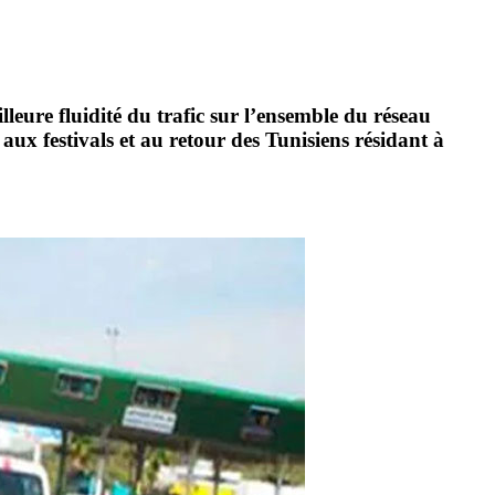
illeure
fluidité du trafic
sur l’ensemble du réseau
ux festivals et au retour des Tunisiens résidant à