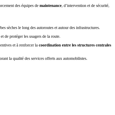
nforcement des équipes de
maintenance
, d’intervention et de sécurité,
bes sèches le long des autoroutes et autour des infrastructures.
t de protéger les usagers de la route.
entives et à renforcer la
coordination entre les structures centrales
rant la qualité des services offerts aux automobilistes.