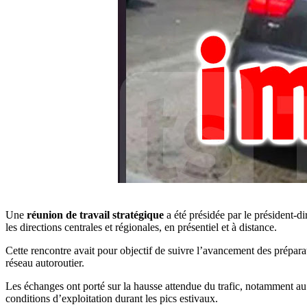
Une
réunion de travail stratégique
a été présidée par le président-di
les directions centrales et régionales, en présentiel et à distance.
Cette rencontre avait pour objectif de suivre l’avancement des prépara
réseau autoroutier.
Les échanges ont porté sur la hausse attendue du trafic, notamment a
conditions d’exploitation durant les pics estivaux.