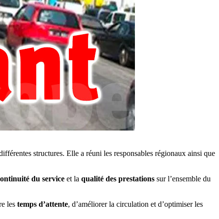
différentes structures. Elle a réuni les responsables régionaux ainsi que
ontinuité du service
et la
qualité des prestations
sur l’ensemble du
re les
temps d’attente
, d’améliorer la circulation et d’optimiser les