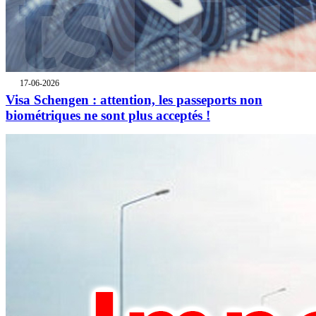
17-06-2026
Visa Schengen : attention, les passeports non
biométriques ne sont plus acceptés !