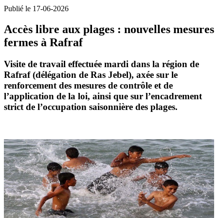
Publié le 17-06-2026
Accès libre aux plages : nouvelles mesures
fermes à Rafraf
Visite de travail
effectuée mardi dans la région de
Rafraf
(délégation de
Ras Jebel
), axée sur le
renforcement des mesures de
contrôle
et de
l’
application de la loi
, ainsi que sur l’encadrement
strict de l’
occupation saisonnière des plages
.