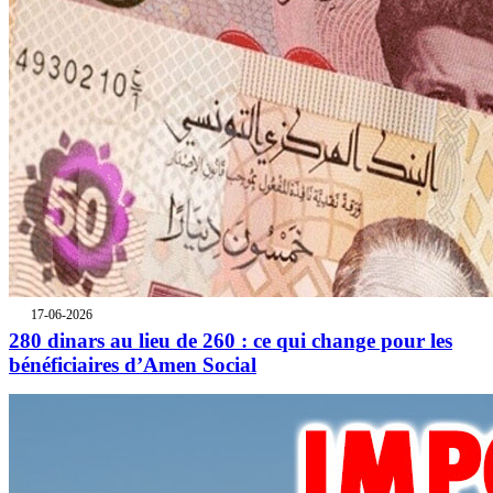
17-06-2026
280 dinars au lieu de 260 : ce qui change pour les
bénéficiaires d’Amen Social