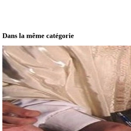
Dans la même catégorie