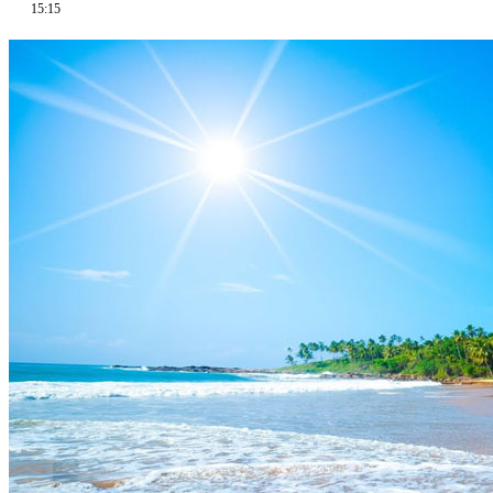
15:15