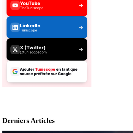
Derniers Articles