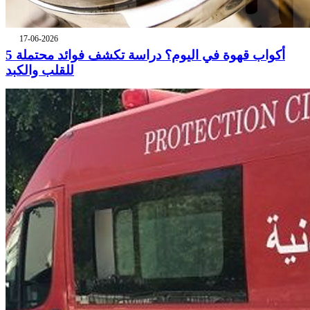
17-06-2026
5 أكواب قهوة في اليوم؟ دراسة تكشف فوائد محتملة
للقلب والكبد