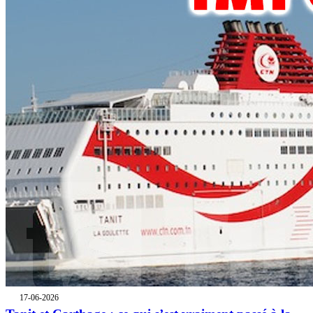
17-06-2026