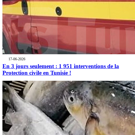
17-06-2026
En 3 jours seulement : 1 951 interventions de la
Protection civile en Tunisie !