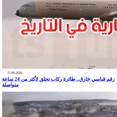
15-06-2026
رقم قياسي خارق.. طائرة ركاب تحلق لأكثر من 24 ساعة
متواصلة