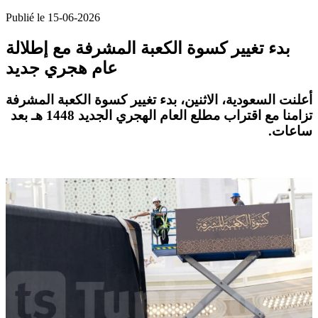
Publié le 15-06-2026
بدء تغيير كسوة الكعبة المشرفة مع إطلالة
عام هجري جديد
أعلنت السعودية، الاثنين، بدء تغيير كسوة الكعبة المشرفة
تزامنا مع اقتراب مطلع العام الهجري الجديد 1448 هـ بعد
ساعات.