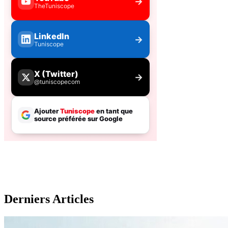
Derniers Articles