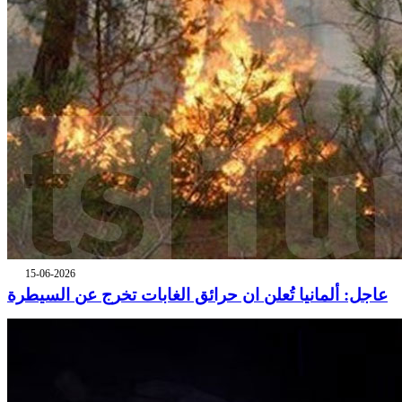
15-06-2026
عاجل: ألمانيا تُعلن ان حرائق الغابات تخرج عن السيطرة