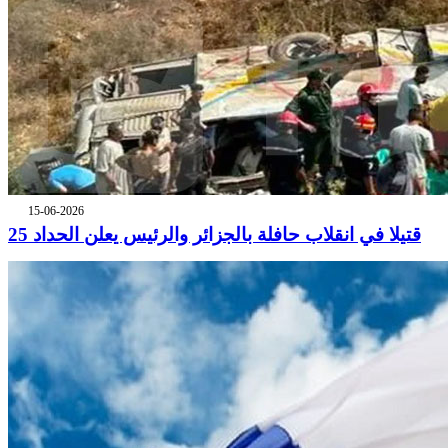
15-06-2026
25 قتيلا في انقلاب حافلة بالجزائر والرئيس يعلن الحداد