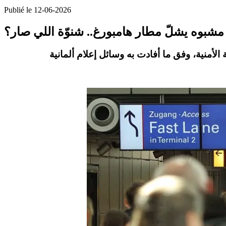
Publié le 12-06-2026
شبوه يشلّ مطار هامبورغ.. شنوّة اللي صار؟