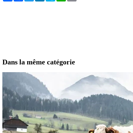
Dans la même catégorie