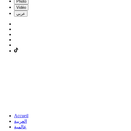
Photo
Vidéo
عربي
Accueil
العربية
عالمية