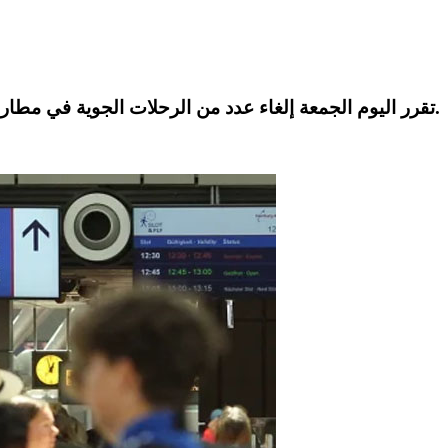
داخل المنطقة الأمنية، وفق ما أفادت به وسائل إعلام ألمانية.
تقرر اليوم الجمعة
إلغاء عدد من الرحلات الجوية
في مطار ها