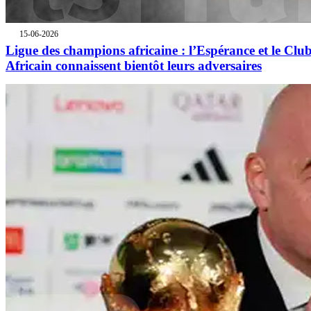
15-06-2026
Ligue des champions africaine : l’Espérance et le Clu
Africain connaissent bientôt leurs adversaires