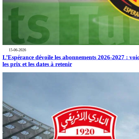
15-06-2026
L’Espérance dévoile les abonnements 2026-2027 : voic
les prix et les dates à retenir