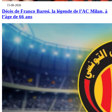
15-06-2026
Décès de Franco Baresi, la légende de l’AC Milan, à
l’âge de 66 ans