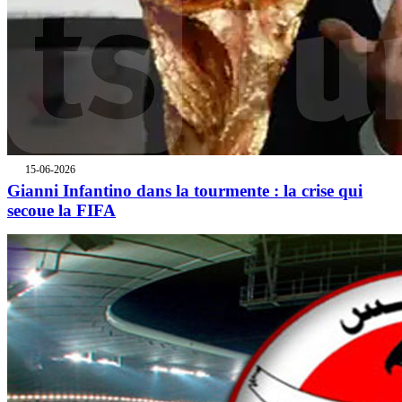
15-06-2026
Gianni Infantino dans la tourmente : la crise qui
secoue la FIFA