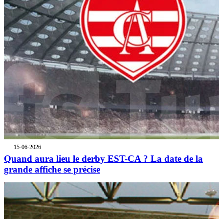
15-06-2026
Quand aura lieu le derby EST-CA ? La date de la
grande affiche se précise