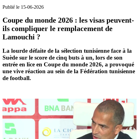
Publié le 15-06-2026
Coupe du monde 2026 : les visas peuvent-
ils compliquer le remplacement de
Lamouchi ?
La lourde défaite de la
sélection tunisienne
face à la
Suède sur le score de
cinq buts à un
, lors de son
entrée en lice en
Coupe du monde 2026
, a provoqué
une vive réaction au sein de la
Fédération tunisienne
de football
.