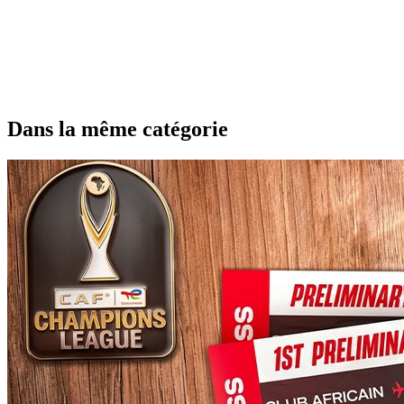
Dans la même catégorie