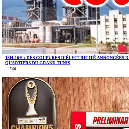
13H-16H : DES COUPURES D’ÉLECTRICITÉ ANNONCÉES D
QUARTIERS DU GRAND TUNIS
15:06