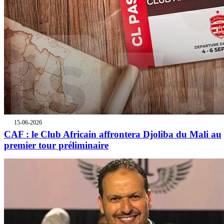
15-06-2026
CAF : le Club Africain affrontera Djoliba du Mali au
premier tour préliminaire