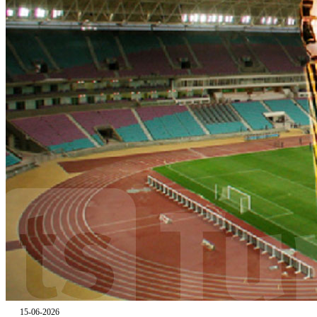
15-06-2026