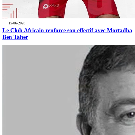
15-06-2026
Le Club Africain renforce son effectif avec Mortadha
Ben Taher