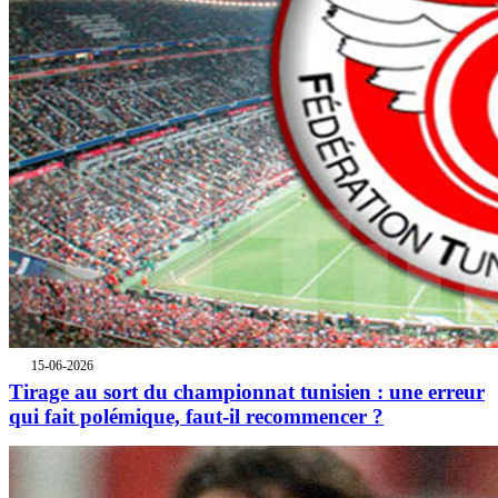
15-06-2026
Tirage au sort du championnat tunisien : une erreur
qui fait polémique, faut-il recommencer ?