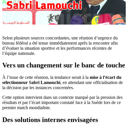
Selon plusieurs sources concordantes, une réunion d’urgence du
bureau fédéral a été tenue immédiatement après la rencontre afin
d’évaluer la situation sportive et les performances récentes de
l’équipe nationale.
Vers un changement sur le banc de touche
À l’issue de cette réunion, la tendance serait à la
mise à l’écart du
sélectionneur Sabri Lamouchi
, en attendant une officialisation de
la décision par les instances concernées.
Cette option intervient dans un contexte marqué par la pression des
résultats et par l’écart important constaté face à la Suède lors de ce
premier match mondialiste.
Des solutions internes envisagées