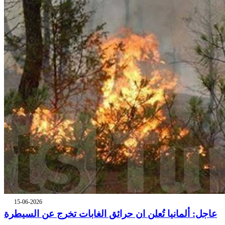
15-06-2026
عاجل: ألمانيا تُعلن ان حرائق الغابات تخرج عن السيطرة