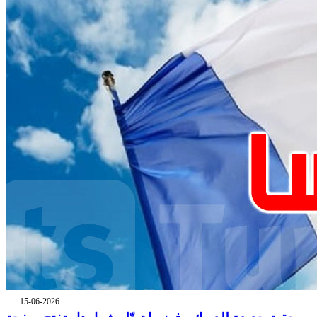
15-06-2026