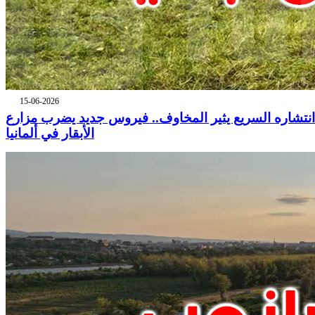
15-06-2026
انتشاره السريع يثير المخاوف.. فيروس جديد يضرب مزارع
الأبقار في ألمانيا