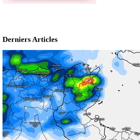
Derniers Articles