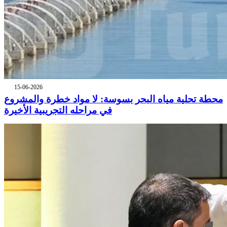
15-06-2026
محطة تحلية مياه البحر بسوسة: لا مواد خطرة والمشروع
في مراحله التجريبية الأخيرة