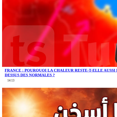
FRANCE : POURQUOI LA CHALEUR RESTE-T-ELLE AUSSI
DESSUS DES NORMALES ?
14:13