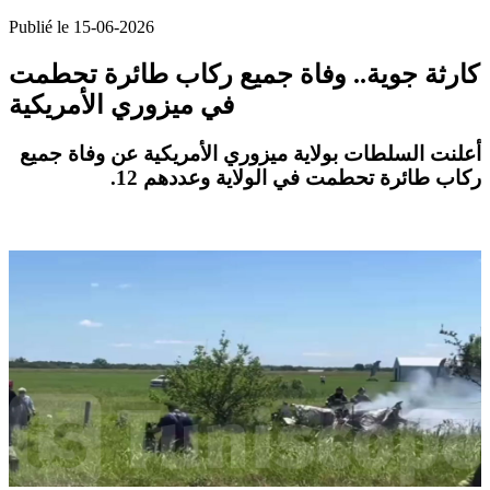
Publié le 15-06-2026
كارثة جوية.. وفاة جميع ركاب طائرة تحطمت
في ميزوري الأمريكية
أعلنت السلطات بولاية ميزوري الأمريكية عن وفاة جميع
.
ركاب طائرة تحطمت في الولاية وعددهم 12