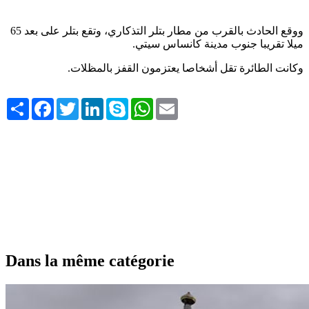
ووقع الحادث بالقرب من مطار بتلر التذكاري، وتقع بتلر على بعد 65
.
ميلا تقريبا جنوب مدينة كانساس سيتي
.
وكانت الطائرة تقل أشخاصا يعتزمون القفز بالمظلات
Share
Facebook
Twitter
LinkedIn
Skype
WhatsApp
Email
Dans la même catégorie