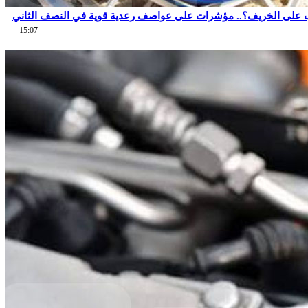
 على الخريف؟.. مؤشرات على عواصف رعدية قوية في النصف الثاني
15:07