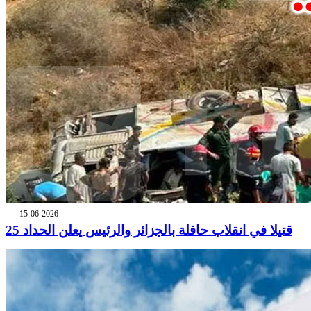
15-06-2026
25 قتيلا في انقلاب حافلة بالجزائر والرئيس يعلن الحداد