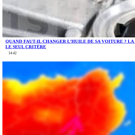
QUAND FAUT-IL CHANGER L’HUILE DE SA VOITURE ? LA 
LE SEUL CRITÈRE
14:42