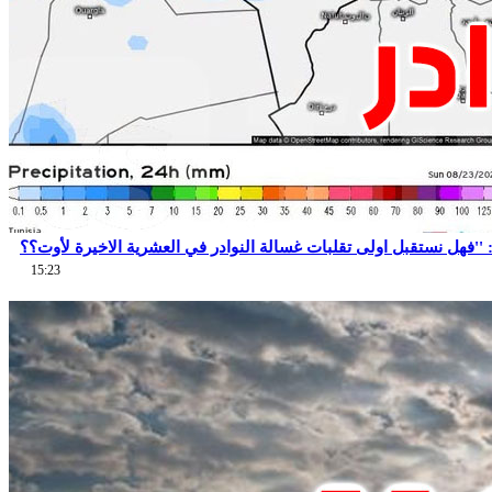
15:23