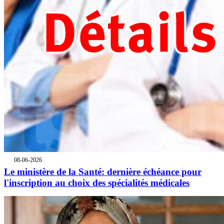
08-06-2026
Le ministère de la Santé: dernière échéance pour
l'inscription au choix des spécialités médicales