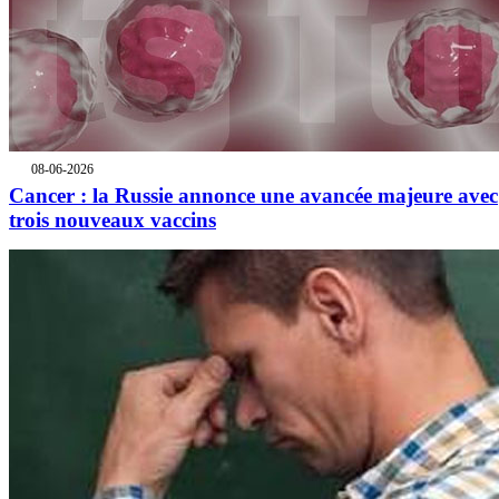
08-06-2026
Cancer : la Russie annonce une avancée majeure avec
trois nouveaux vaccins