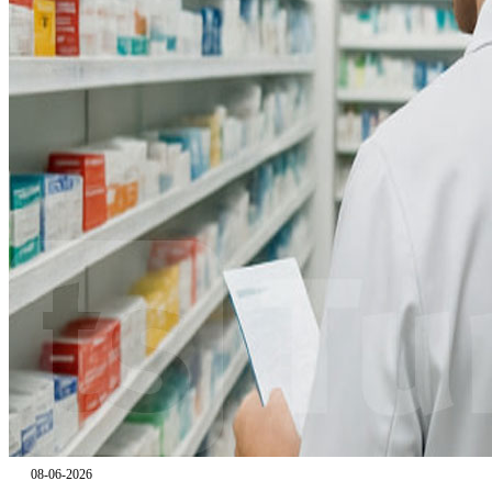
08-06-2026