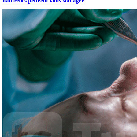
naturelles peuvent vous soulager