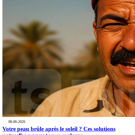
08-06-2026
Votre peau brûle après le soleil ? Ces solutions