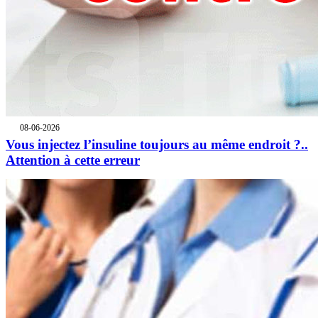
08-06-2026
Vous injectez l’insuline toujours au même endroit ?..
Attention à cette erreur