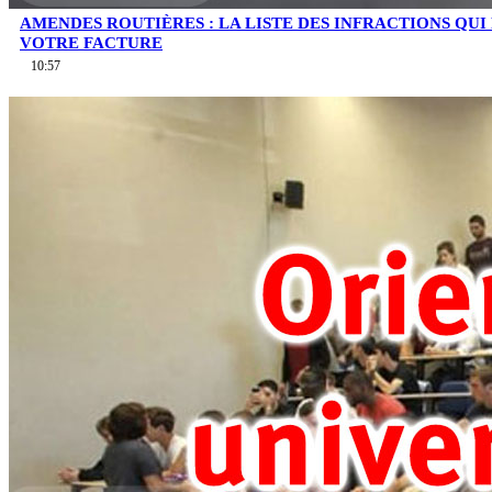
AMENDES ROUTIÈRES : LA LISTE DES INFRACTIONS QU
VOTRE FACTURE
10:57