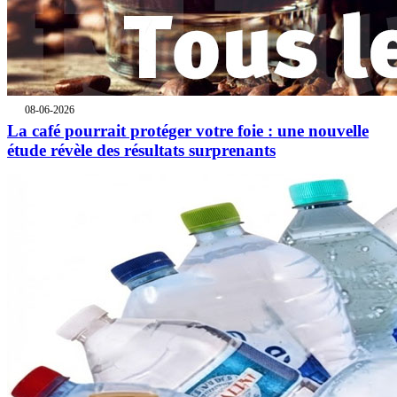
08-06-2026
La café pourrait protéger votre foie : une nouvelle
étude révèle des résultats surprenants