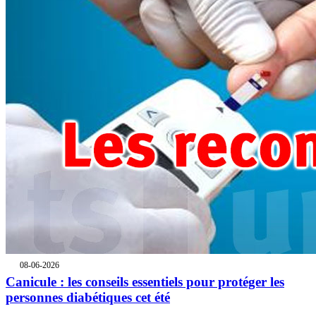
08-06-2026
Canicule : les conseils essentiels pour protéger les
personnes diabétiques cet été