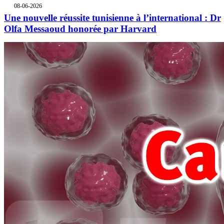
08-06-2026
Une nouvelle réussite tunisienne à l’international : Dr
Olfa Messaoud honorée par Harvard