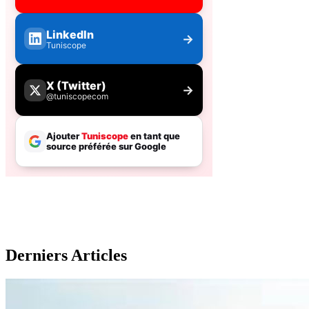
Derniers Articles