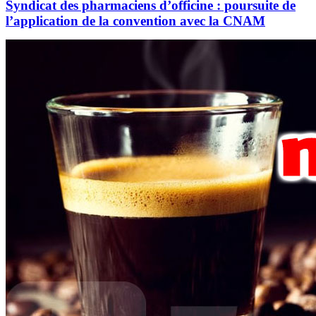
Syndicat des pharmaciens d’officine : poursuite de
l’application de la convention avec la CNAM