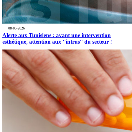
08-06-2026
Alerte aux Tunisiens : avant une intervention
esthétique, attention aux ''intrus'' du secteur !