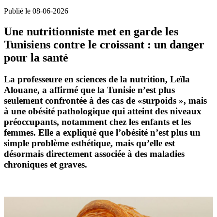
Publié le 08-06-2026
Une nutritionniste met en garde les
Tunisiens contre le croissant : un danger
pour la santé
La professeure en sciences de la nutrition, Leïla
Alouane, a affirmé que la Tunisie n’est plus
seulement confrontée à des cas de «surpoids », mais
à une
obésité pathologique
qui atteint des niveaux
préoccupants, notamment chez
les enfants et les
femmes
. Elle a expliqué que l’obésité n’est plus un
simple problème esthétique, mais qu’elle est
désormais directement associée à des maladies
chroniques et graves.