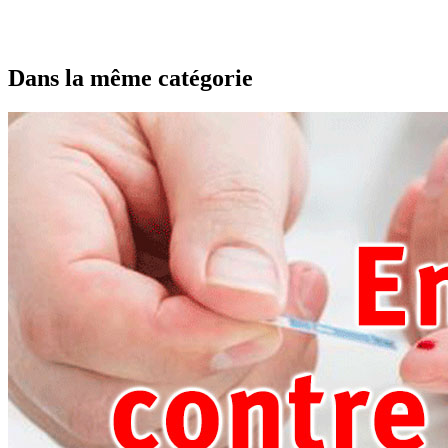
Dans la même catégorie