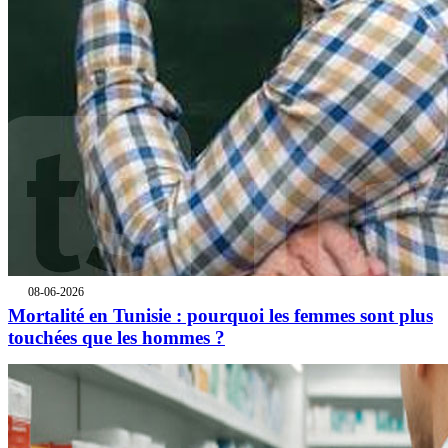
08-06-2026
Mortalité en Tunisie : pourquoi les femmes sont plus
touchées que les hommes ?