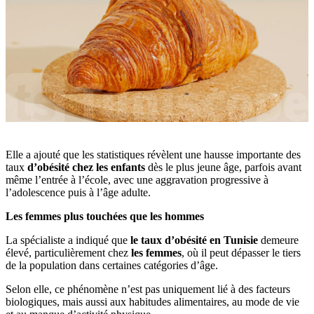
Elle a ajouté que les statistiques révèlent une hausse importante des
taux
d’obésité chez les enfants
dès le plus jeune âge, parfois avant
même l’entrée à l’école, avec une aggravation progressive à
l’adolescence puis à l’âge adulte.
Les femmes plus touchées que les hommes
La spécialiste a indiqué que
le taux d’obésité en Tunisie
demeure
élevé, particulièrement chez
les femmes
, où il peut dépasser le tiers
de la population dans certaines catégories d’âge.
Selon elle, ce phénomène n’est pas uniquement lié à des facteurs
biologiques, mais aussi aux habitudes alimentaires, au mode de vie