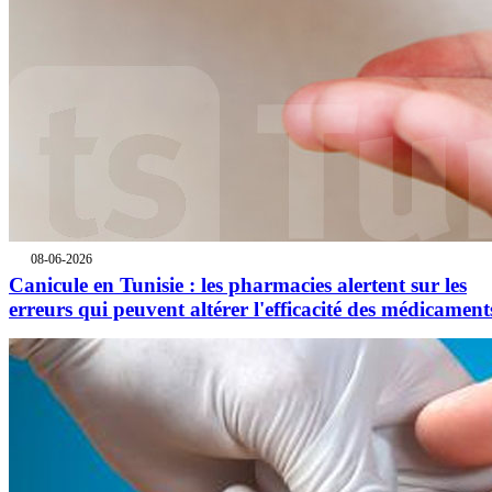
08-06-2026
Canicule en Tunisie : les pharmacies alertent sur les
erreurs qui peuvent altérer l'efficacité des médicament