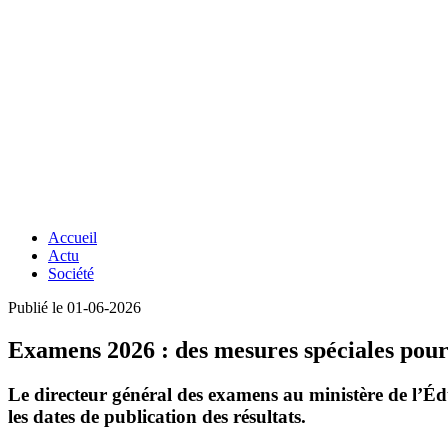
Accueil
Actu
Société
Publié le 01-06-2026
Examens 2026 : des mesures spéciales pour 
Le directeur général des examens au ministère de l’É
les dates de publication des résultats.