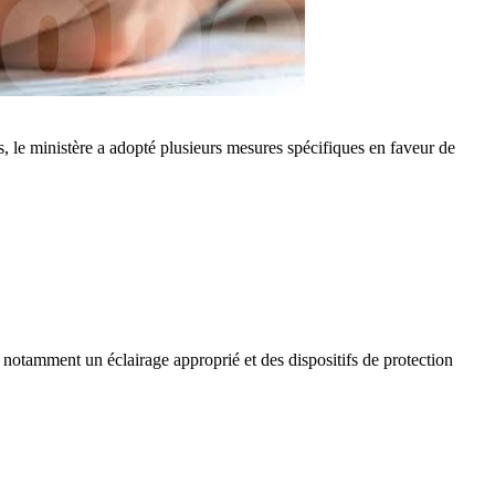
s, le ministère a adopté plusieurs mesures spécifiques en faveur de
 notamment un éclairage approprié et des dispositifs de protection