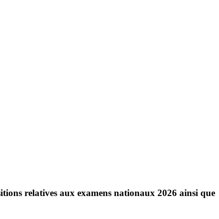
ositions relatives aux examens nationaux 2026 ainsi que