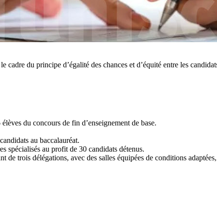
le cadre du principe d’égalité des chances et d’équité entre les candidat
6 élèves du concours de fin d’enseignement de base.
 candidats au baccalauréat.
s spécialisés au profit de 30 candidats détenus.
t de trois délégations, avec des salles équipées de conditions adaptées,