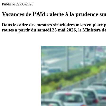
Publié le 22-05-2026
Vacances de l’Aïd : alerte à la prudence sur
Dans le cadre des mesures sécuritaires mises en place p
routes à partir du samedi 23 mai 2026, le Ministère de