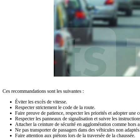
Ces recommandations sont les suivantes :
Éviter les excès de vitesse.
Respecter strictement le code de la route.
Faire preuve de patience, respecter les priorités et adopter une c
Respecter les panneaux de signalisation et suivre les instruction
Attacher la ceinture de sécurité en agglomération comme hors 
Ne pas transporter de passagers dans des véhicules non adaptés 
Faire attention aux piétons lors de la traversée de la chaussée.