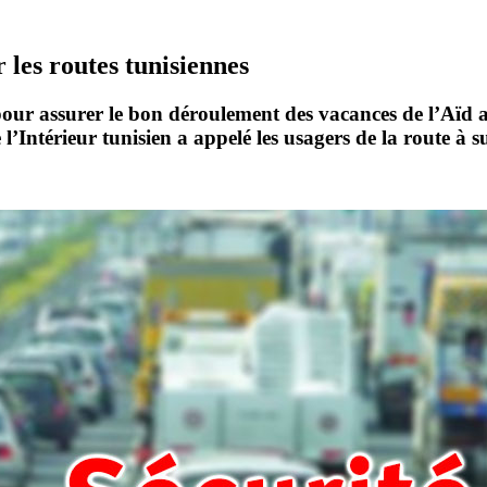
 les routes tunisiennes
our assurer le bon déroulement des vacances de l’Aïd al-
 l’Intérieur tunisien a appelé les usagers de la route à