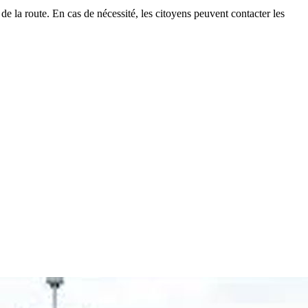
de la route. En cas de nécessité, les citoyens peuvent contacter les