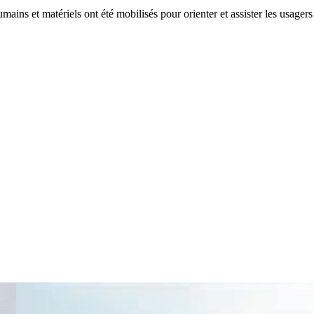
ains et matériels ont été mobilisés pour orienter et assister les usagers 