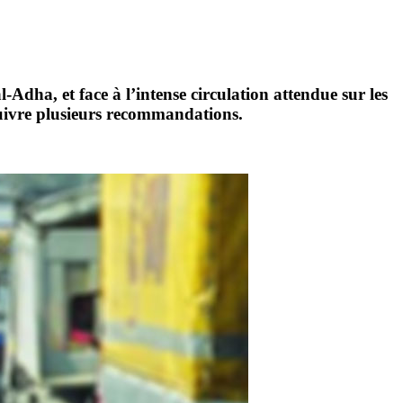
Adha, et face à l’intense circulation attendue sur les
 suivre plusieurs recommandations.