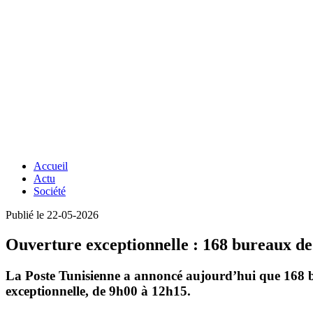
Accueil
Actu
Société
Publié le 22-05-2026
Ouverture exceptionnelle : 168 bureaux de
La Poste Tunisienne a annoncé aujourd’hui que 168 bu
exceptionnelle, de 9h00 à 12h15.