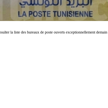
ulter la liste des bureaux de poste ouverts exceptionnellement demain s