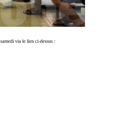
amedi via le lien ci-dessus :