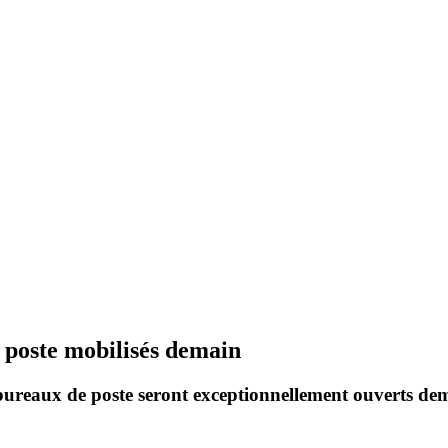
 poste mobilisés demain
reaux de poste seront exceptionnellement ouverts dema