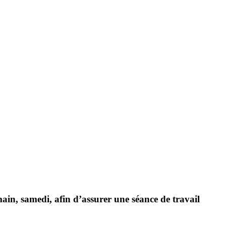
in, samedi, afin d’assurer une séance de travail