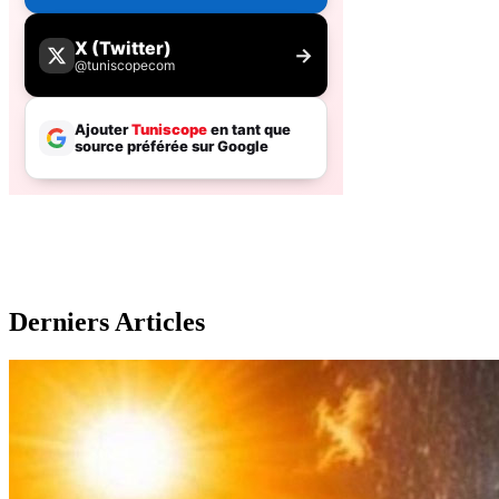
Derniers Articles