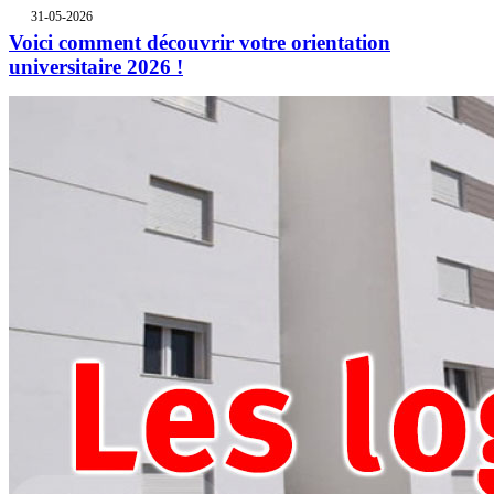
31-05-2026
Voici comment découvrir votre orientation
universitaire 2026 !