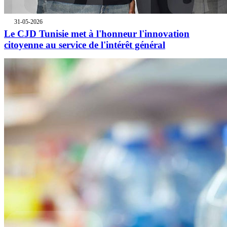
31-05-2026
Le CJD Tunisie met à l'honneur l'innovation
citoyenne au service de l'intérêt général