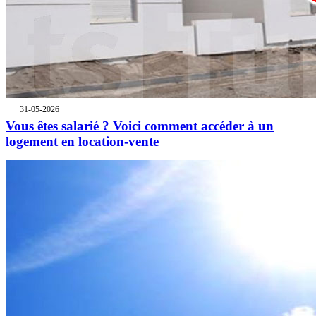
31-05-2026
Vous êtes salarié ? Voici comment accéder à un
logement en location-vente