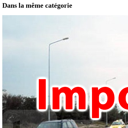
Dans la même catégorie