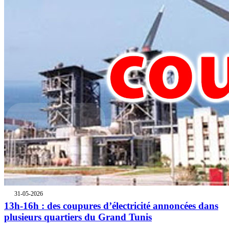
31-05-2026
13h-16h : des coupures d’électricité annoncées dans
plusieurs quartiers du Grand Tunis