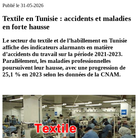
Publié le 31-05-2026
Textile en Tunisie : accidents et maladies
en forte hausse
Le secteur du
textile et de l’habillement
en Tunisie
affiche des indicateurs alarmants en matière
d’
accidents du travail
sur la période 2021-2023.
Parallèlement, les
maladies professionnelles
poursuivent leur hausse, avec une progression de
25,1 % en 2023
selon les données de la CNAM.