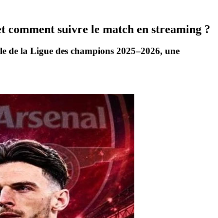
et comment suivre le match en streaming ?
ale de la
Ligue des champions 2025–2026
, une