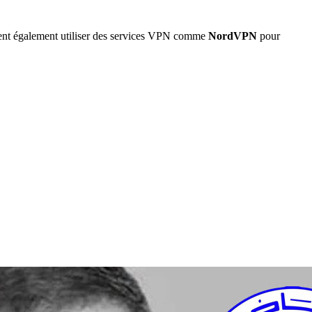
uvent également utiliser des services VPN comme
NordVPN
pour