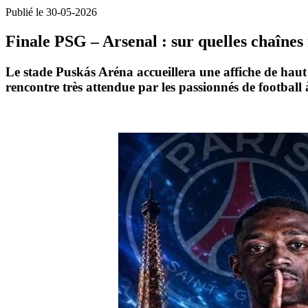
Publié le 30-05-2026
Finale PSG – Arsenal : sur quelles chaîne
Le stade
Puskás Aréna
accueillera une affiche de haut
rencontre très attendue par les passionnés de football 