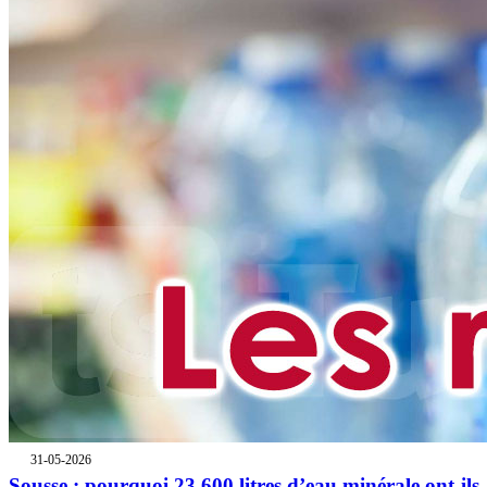
31-05-2026
Sousse : pourquoi 23.600 litres d’eau minérale ont-ils