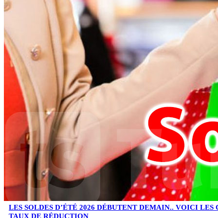
LES SOLDES D’ÉTÉ 2026 DÉBUTENT DEMAIN.. VOICI LES
TAUX DE RÉDUCTION