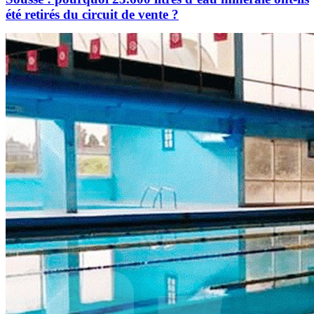
été retirés du circuit de vente ?