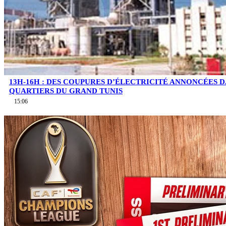
13H-16H : DES COUPURES D’ÉLECTRICITÉ ANNONCÉES D
QUARTIERS DU GRAND TUNIS
15:06