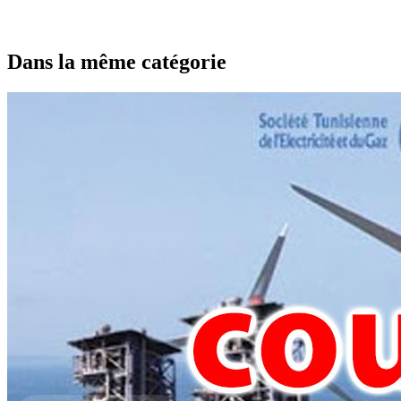
Dans la même catégorie