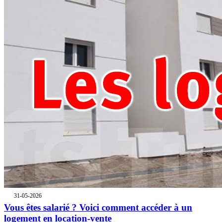
31-05-2026
Vous êtes salarié ? Voici comment accéder à un
logement en location-vente