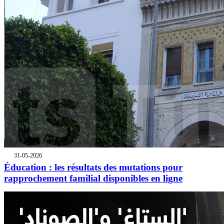
31-05-2026
Éducation : les résultats des mutations pour
rapprochement familial disponibles en ligne