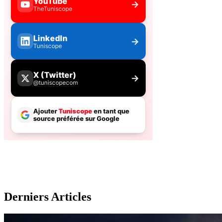
Derniers Articles