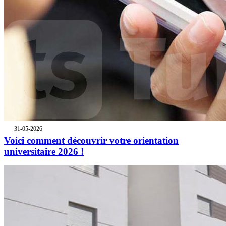
31-05-2026
Voici comment découvrir votre orientation
universitaire 2026 !