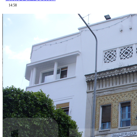
14:58