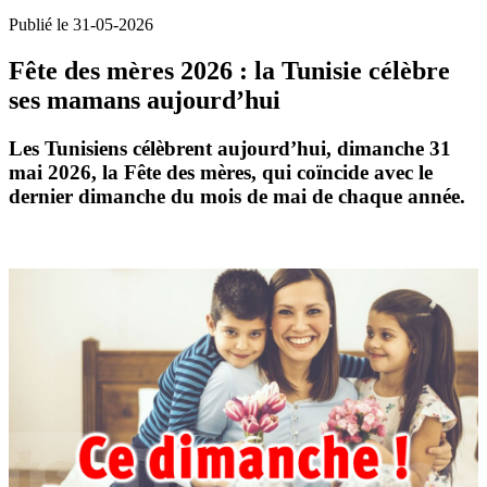
Publié le 31-05-2026
Fête des mères 2026 : la Tunisie célèbre
ses mamans aujourd’hui
Les Tunisiens célèbrent aujourd’hui, dimanche
31
mai 2026
, la
Fête des mères
, qui coïncide avec le
dernier dimanche du mois de mai de chaque année.