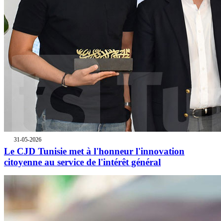
31-05-2026
Le CJD Tunisie met à l'honneur l'innovation
citoyenne au service de l'intérêt général