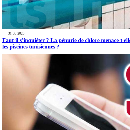
31-05-2026
Faut-il s’inquiéter ? La pénurie de chlore menace-t-ell
les piscines tunisiennes ?