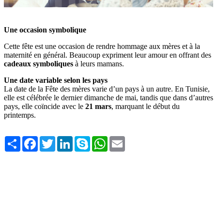
Une occasion symbolique
Cette fête est une occasion de rendre hommage aux mères et à la
maternité en général. Beaucoup expriment leur amour en offrant des
cadeaux symboliques
à leurs mamans.
Une date variable selon les pays
La date de la Fête des mères varie d’un pays à un autre. En Tunisie,
elle est célébrée le dernier dimanche de mai, tandis que dans d’autres
pays, elle coïncide avec le
21 mars
, marquant le début du
printemps.
Share
Facebook
Twitter
LinkedIn
Skype
WhatsApp
Email