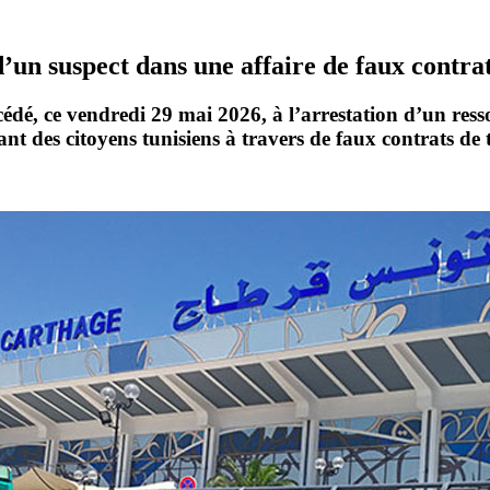
’un suspect dans une affaire de faux contra
édé, ce vendredi 29 mai 2026, à l’arrestation d’un
ress
ant des citoyens tunisiens à travers de
faux contrats de 