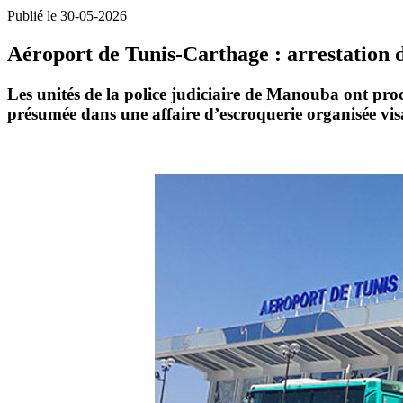
Publié le 30-05-2026
Aéroport de Tunis-Carthage : arrestation d
Les unités de la
police judiciaire de Manouba
ont proc
présumée dans une affaire d’
escroquerie organisée
vis