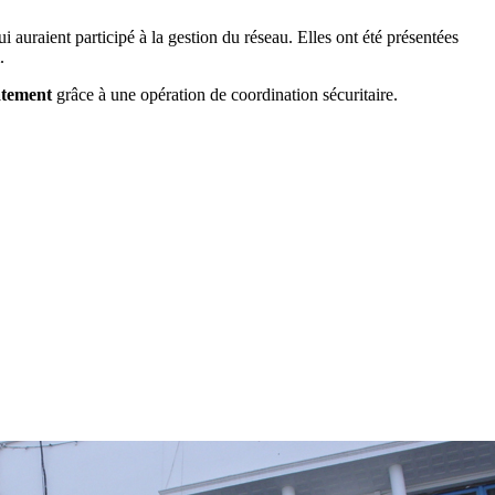
ui auraient participé à la gestion du réseau. Elles ont été présentées
.
atement
grâce à une opération de coordination sécuritaire.