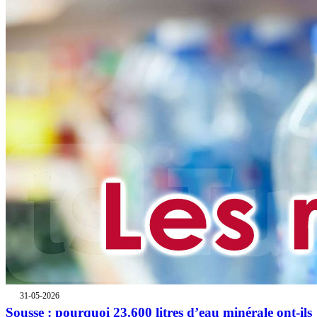
31-05-2026
Sousse : pourquoi 23.600 litres d’eau minérale ont-ils