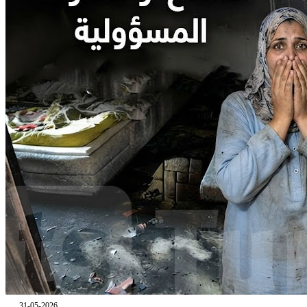
31-05-2026