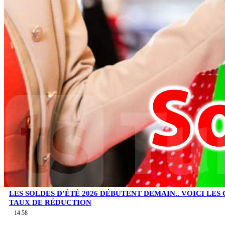
LES SOLDES D’ÉTÉ 2026 DÉBUTENT DEMAIN.. VOICI LES
TAUX DE RÉDUCTION
14:58