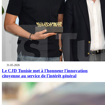
31-05-2026
Le CJD Tunisie met à l'honneur l'innovation
citoyenne au service de l'intérêt général