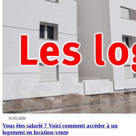
31-05-2026
Vous êtes salarié ? Voici comment accéder à un
logement en location-vente