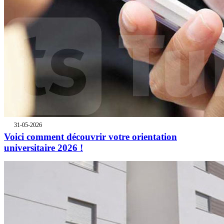
31-05-2026
Voici comment découvrir votre orientation
universitaire 2026 !