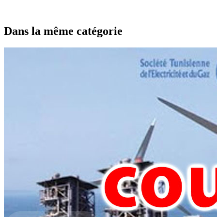
Dans la même catégorie