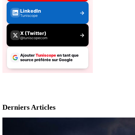
Derniers Articles