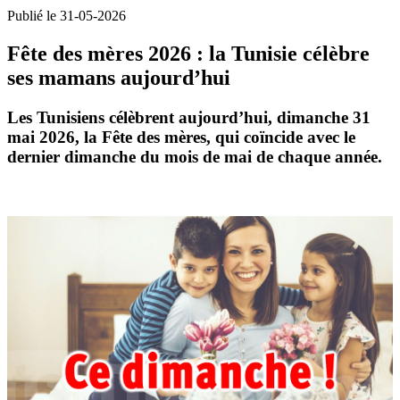
Publié le 31-05-2026
Fête des mères 2026 : la Tunisie célèbre
ses mamans aujourd’hui
Les Tunisiens célèbrent aujourd’hui, dimanche
31
mai 2026
, la
Fête des mères
, qui coïncide avec le
dernier dimanche du mois de mai de chaque année.