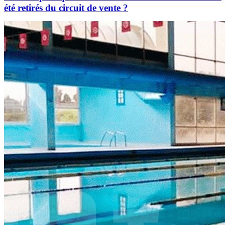
été retirés du circuit de vente ?