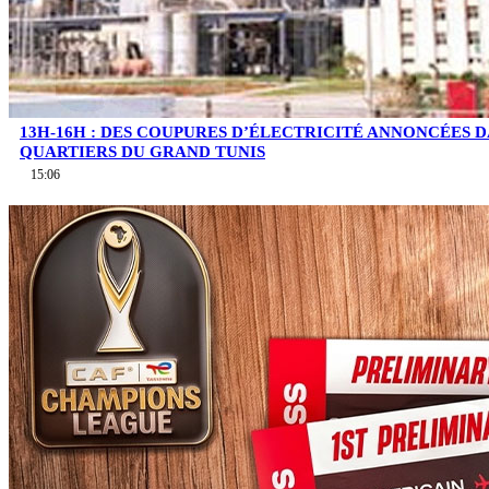
13H-16H : DES COUPURES D’ÉLECTRICITÉ ANNONCÉES D
QUARTIERS DU GRAND TUNIS
15:06