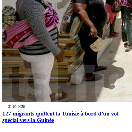
31-05-2026
127 migrants quittent la Tunisie à bord d’un vol
spécial vers la Guinée