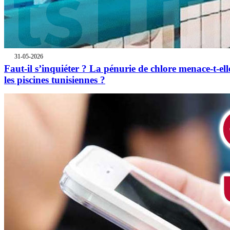
31-05-2026
Faut-il s’inquiéter ? La pénurie de chlore menace-t-ell
les piscines tunisiennes ?