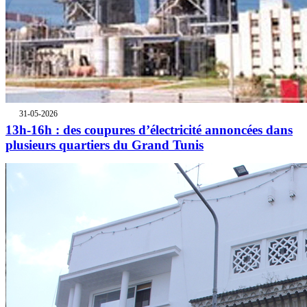
31-05-2026
13h-16h : des coupures d’électricité annoncées dans
plusieurs quartiers du Grand Tunis