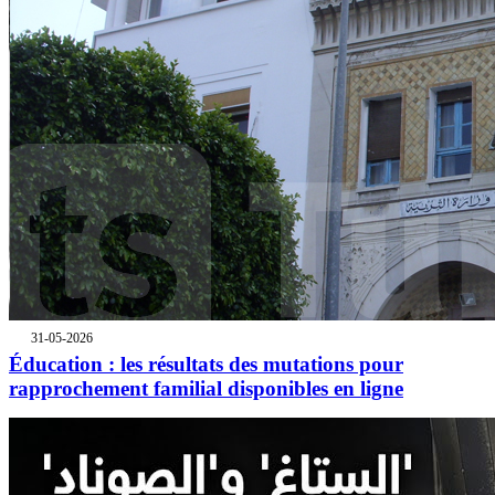
31-05-2026
Éducation : les résultats des mutations pour
rapprochement familial disponibles en ligne