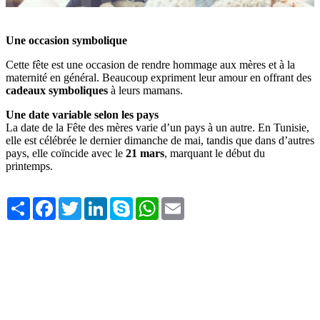
Une occasion symbolique
Cette fête est une occasion de rendre hommage aux mères et à la
maternité en général. Beaucoup expriment leur amour en offrant des
cadeaux symboliques
à leurs mamans.
Une date variable selon les pays
La date de la Fête des mères varie d’un pays à un autre. En Tunisie,
elle est célébrée le dernier dimanche de mai, tandis que dans d’autres
pays, elle coïncide avec le
21 mars
, marquant le début du
printemps.
Share
Facebook
Twitter
LinkedIn
Skype
WhatsApp
Email