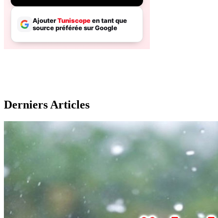
Derniers Articles