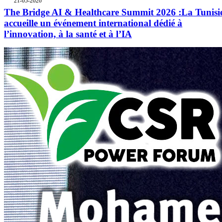
21-05-2026
The Bridge AI & Healthcare Summit 2026 :La Tunisi
accueille un événement international dédié à
l’innovation, à la santé et à l’IA