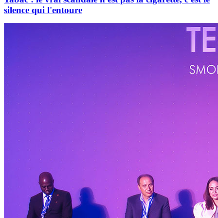
silence qui l'entoure