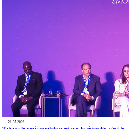
21-05-2026
Tabac : le vrai scandale n'est pas la cigarette, c'est le