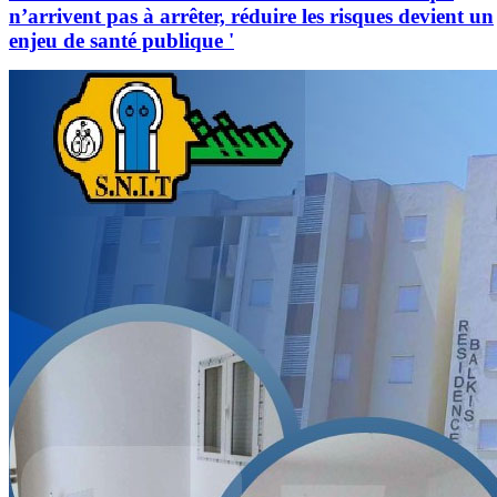
n’arrivent pas à arrêter, réduire les risques devient un
enjeu de santé publique '