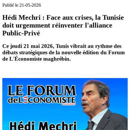
Publié le 21-05-2026
Hédi Mechri : Face aux crises, la Tunisie
doit urgemment réinventer l'alliance
Public-Privé
Ce jeudi 21 mai 2026, Tunis vibrait au rythme des
débats stratégiques de la nouvelle édition du
Forum
de L'Économiste maghrébin
.