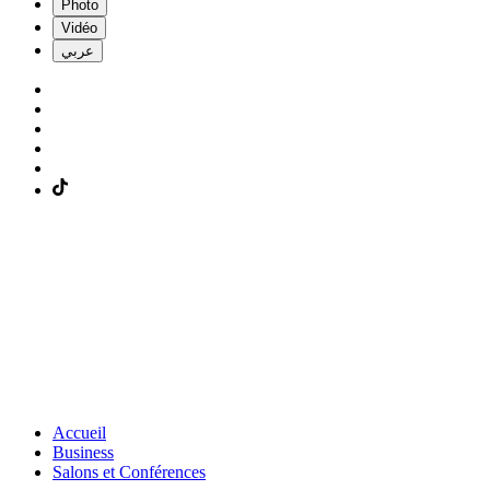
Photo
Vidéo
عربي
Accueil
Business
Salons et Conférences