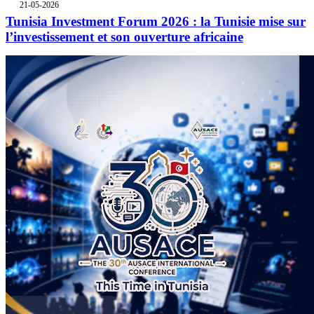
21-05-2026
Tunisia Investment Forum 2026 : la Tunisie mise sur
l’investissement et son ouverture africaine