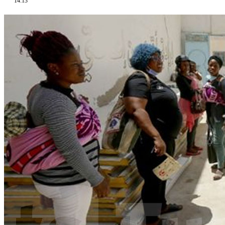
14:13