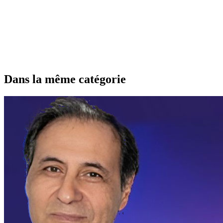
Dans la même catégorie