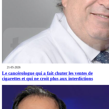
21-05-2026
Le cancérologue qui a fait chuter les ventes de
cigarettes et qui ne croit plus aux interdictions