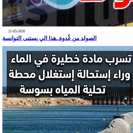
21-05-2026
الصولد من غُدوة..هذا الي يستنى التوانسة