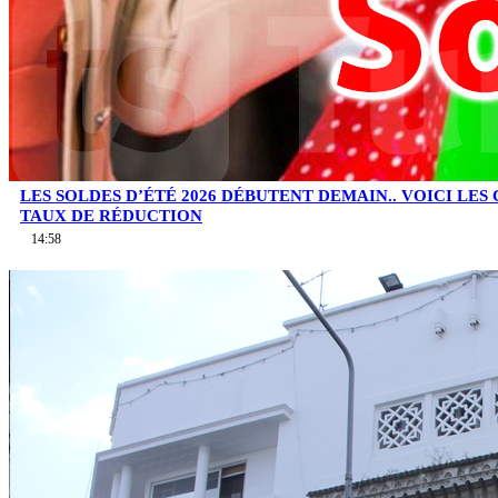
LES SOLDES D’ÉTÉ 2026 DÉBUTENT DEMAIN.. VOICI LES
TAUX DE RÉDUCTION
14:58