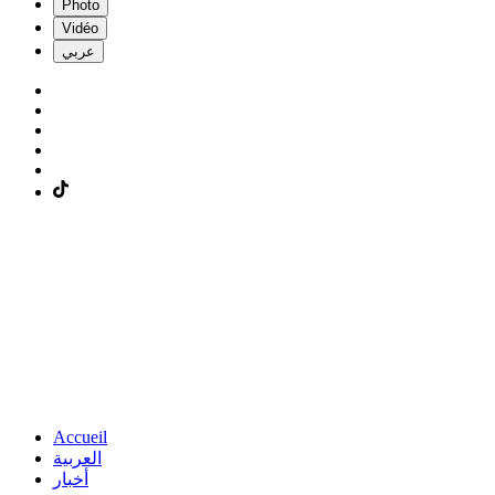
Photo
Vidéo
عربي
Accueil
العربية
أخبار