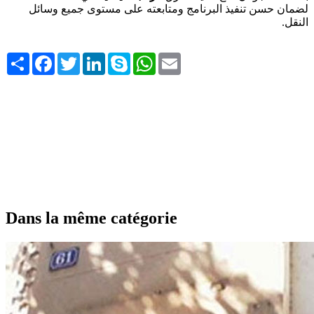
لضمان حسن تنفيذ البرنامج ومتابعته على مستوى جميع وسائل
النقل.
Share
Facebook
Twitter
LinkedIn
Skype
WhatsApp
Email
Dans la même catégorie