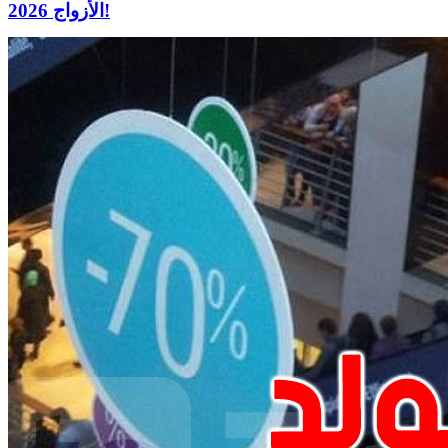
الأزواج 2026!