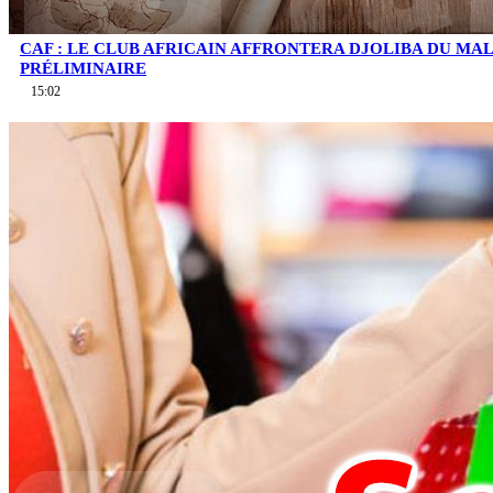
CAF : LE CLUB AFRICAIN AFFRONTERA DJOLIBA DU MA
PRÉLIMINAIRE
15:02