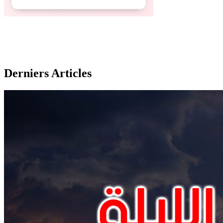
Derniers Articles