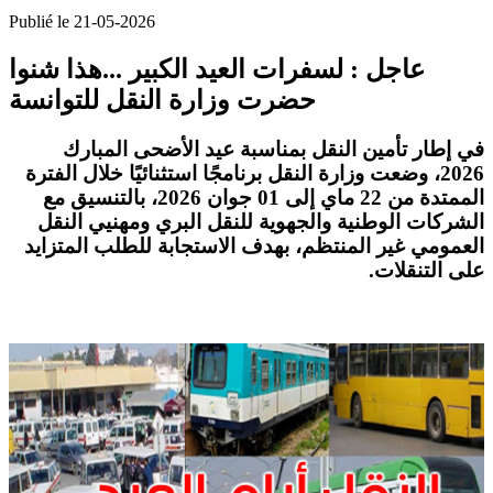
Publié le 21-05-2026
عاجل : لسفرات العيد الكبير ...هذا شنوا
حضرت وزارة النقل للتوانسة
في إطار
تأمين النقل
بمناسبة
عيد الأضحى المبارك
2026
، وضعت
وزارة النقل
برنامجًا استثنائيًا خلال الفترة
الممتدة من
22 ماي إلى 01 جوان 2026
، بالتنسيق مع
الشركات الوطنية والجهوية للنقل البري ومهنيي
النقل
العمومي غير المنتظم
، بهدف الاستجابة للطلب المتزايد
على التنقلات.