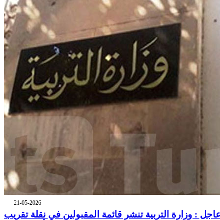
21-05-2026
اجل : وزارة التربية تنشر قائمة المقبولين في نقلة تقريب