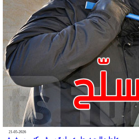
21-05-2026