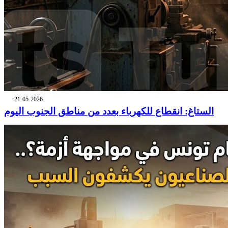
21-05-2026
الستاغ: انقطاع للكهرباء بعدد من مناطق الجنوب اليوم