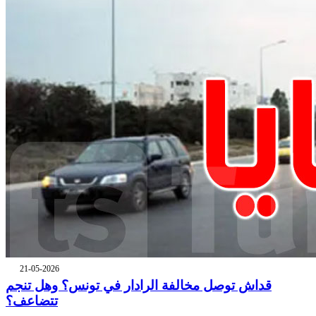
21-05-2026
قداش توصل مخالفة الرادار في تونس؟ وهل تنجم
تتضاعف؟