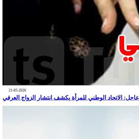
21-05-2026
عاجل: الاتحاد الوطني للمرأة يكشف انتشار الزواج العرفي