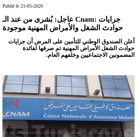
Publié le 21-05-2026
عاجل: بُشرى من عند الـ Cnam: جرايات
حوادث الشغل والأمراض المهنية موجودة
أعلن
الصندوق الوطني للتأمين على المرض
أن جرايات
حوادث الشغل
الأمراض المهنية تم صرفها لفائدة
المضمونين الاجتماعيين
وخلفهم العام.