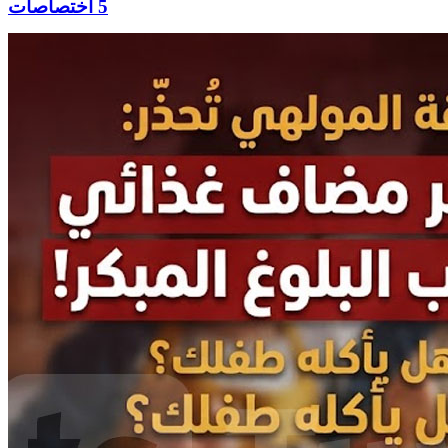
5 اختصاصات