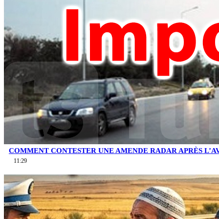
COMMENT CONTESTER UNE AMENDE RADAR APRÈS L’AV
11:29