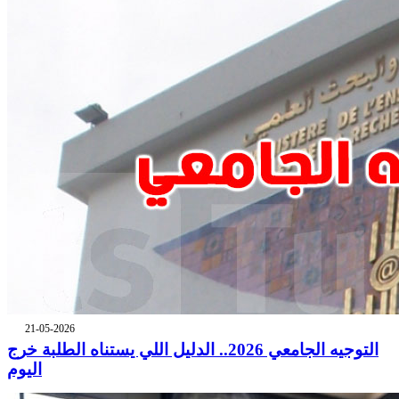
21-05-2026
التوجيه الجامعي 2026.. الدليل اللي يستناه الطلبة خرج
اليوم