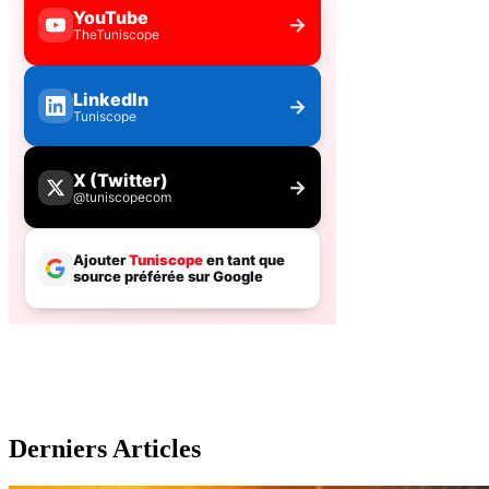
Derniers Articles