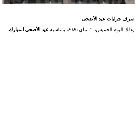
صرف جرايات عيد الأضحى
.
عيد الأضحى المبارك
وذلك اليوم الخميس، 21 ماي 2026، بمناسبة