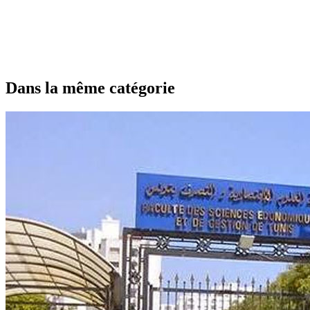
Dans la même catégorie