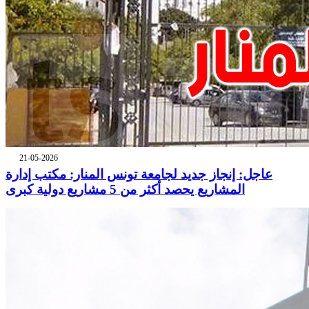
21-05-2026
عاجل: إنجاز جديد لجامعة تونس المنار: مكتب إدارة
المشاريع يحصد أكثر من 5 مشاريع دولية كبرى