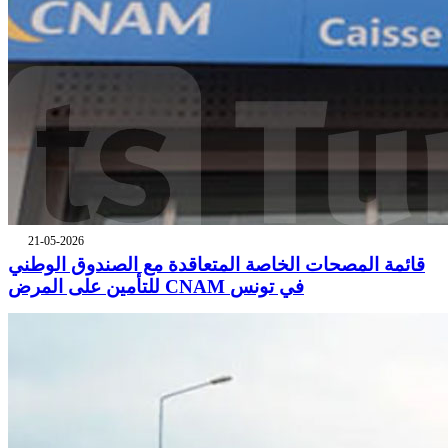
21-05-2026
قائمة المصحات الخاصة المتعاقدة مع الصندوق الوطني
للتأمين على المرض CNAM في تونس