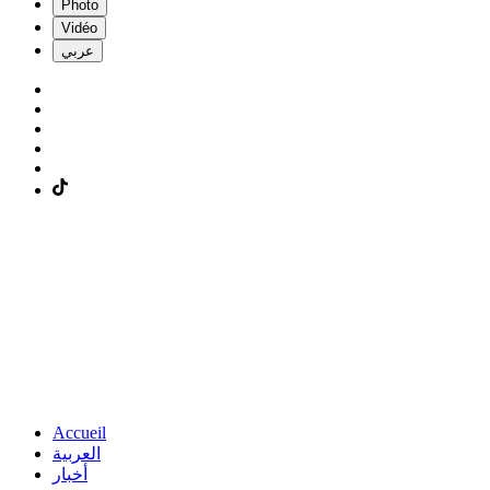
Photo
Vidéo
عربي
Accueil
العربية
أخبار