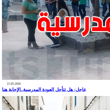
21-05-2026
عاجل: هل تتأجل العودة المدرسية..الإجابة هنا