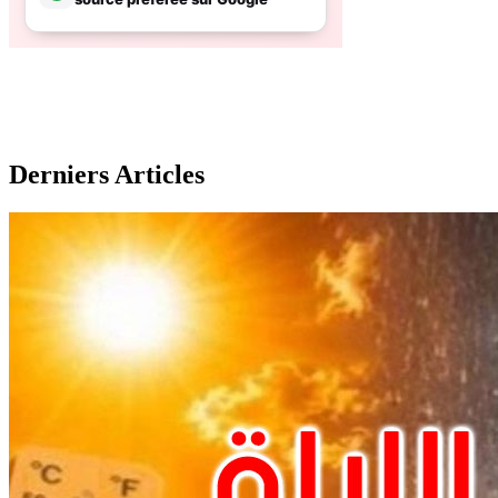
Derniers Articles