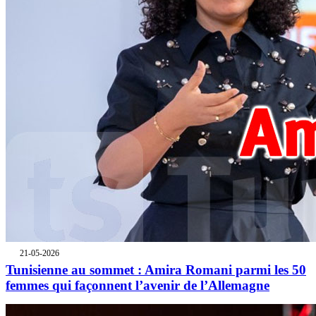
21-05-2026
Tunisienne au sommet : Amira Romani parmi les 50
femmes qui façonnent l’avenir de l’Allemagne