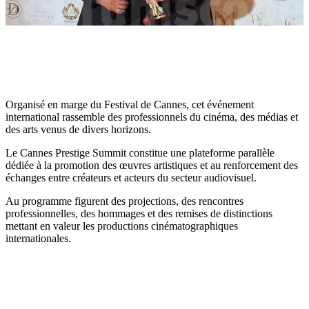
Organisé en marge du Festival de Cannes, cet événement
international rassemble des professionnels du cinéma, des médias et
des arts venus de divers horizons.
Le Cannes Prestige Summit constitue une plateforme parallèle
dédiée à la promotion des œuvres artistiques et au renforcement des
échanges entre créateurs et acteurs du secteur audiovisuel.
Au programme figurent des projections, des rencontres
professionnelles, des hommages et des remises de distinctions
mettant en valeur les productions cinématographiques
internationales.