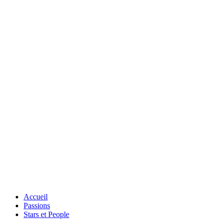
Accueil
Passions
Stars et People