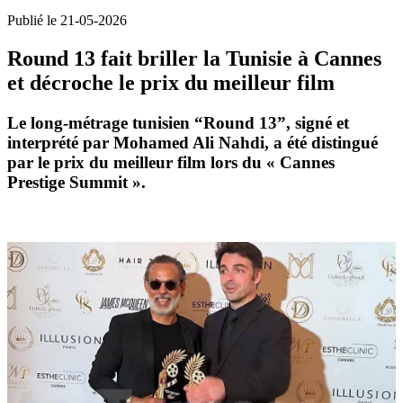
Publié le 21-05-2026
Round 13 fait briller la Tunisie à Cannes
et décroche le prix du meilleur film
Le long-métrage tunisien “
Round 13
”, signé et
interprété par Mohamed Ali Nahdi, a été distingué
par le prix du meilleur film lors du « Cannes
Prestige Summit ».