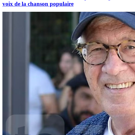
voix de la chanson populaire