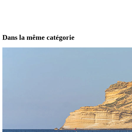
Dans la même catégorie