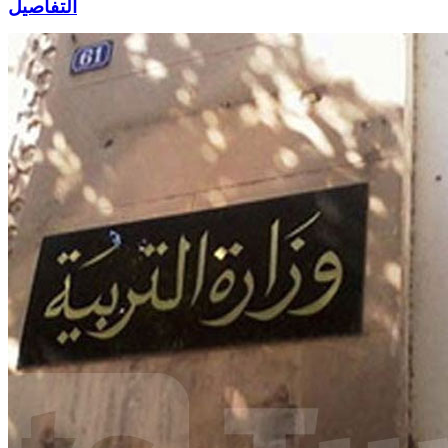
التفاصيل