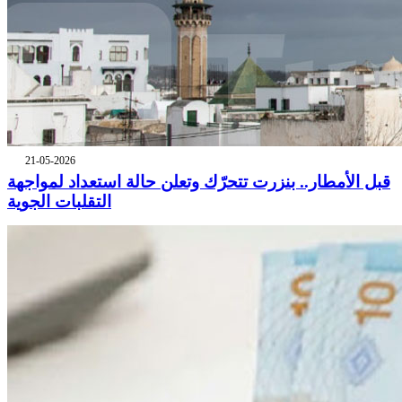
21-05-2026
قبل الأمطار.. بنزرت تتحرّك وتعلن حالة استعداد لمواجهة
التقلبات الجوية