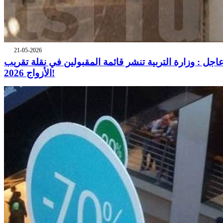
21-05-2026
اجل : وزارة التربية تنشر قائمة المقبولين في نقلة تقريب
الأزواج 2026!