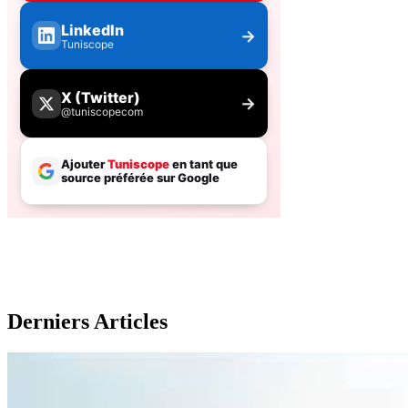
Derniers Articles