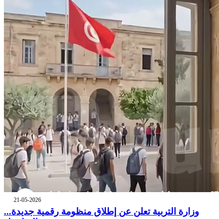
21-05-2026
وزارة التربية تعلن عن إطلاق منظومة رقمية جديدة...