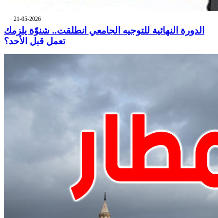
21-05-2026
الدورة النهائية للتوجيه الجامعي انطلقت.. شنوّة يلزمك
تعمل قبل الأحد؟