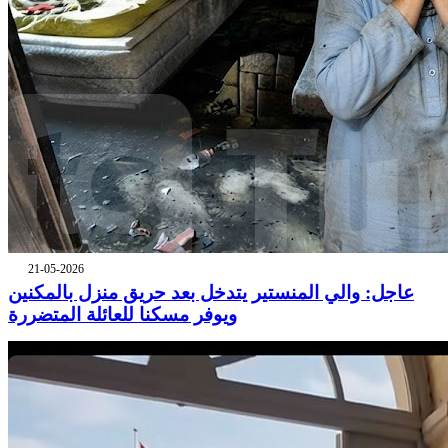
21-05-2026
عاجل: والي المنستير يتدخل بعد حريق منزل بالمكنين
ويوفر مسكنا للعائلة المتضررة