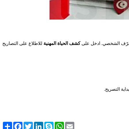
رّف الشخصي. ادخل على
كشف الحياة المهنية
للاطلاع على التصاريح
بداية التصريح
Share
Facebook
Twitter
LinkedIn
Skype
WhatsApp
Email