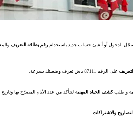
ّل الدخول أو أنشئ حساب جديد باستخدام
رقم بطاقة التعريف
والمع
على الرقم 87111 باش تعرف وضعيتك بسرعة.
ة
واطلب
كشف الحياة المهنية
لتتأكد من عدد الأيام المصرّح بها وتاريخ .
.
لتصاريح والاشتراكات