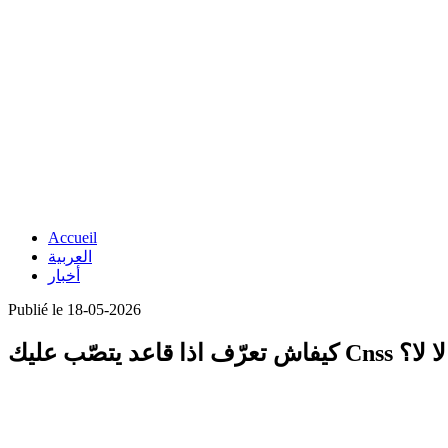
Accueil
العربية
أخبار
Publié le 18-05-2026
كيفاش تعرّف اذا قاعد يتصّب عليك C