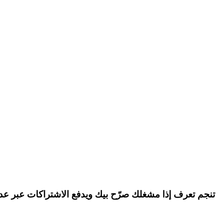
تنجم تعرف إذا
مشغلك صرّح بيك ويدفع الاشتراكات
عبر ع.