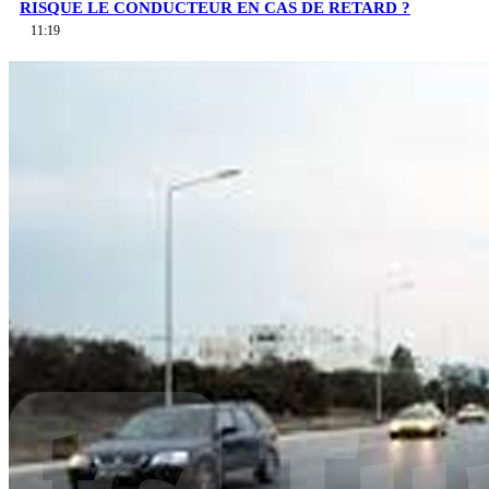
RISQUE LE CONDUCTEUR EN CAS DE RETARD ?
11:19