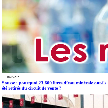
18-05-2026
Sousse : pourquoi 23.600 litres d’eau minérale ont-ils
été retirés du circuit de vente ?