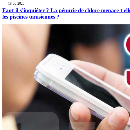
18-05-2026
Faut-il s’inquiéter ? La pénurie de chlore menace-t-ell
les piscines tunisiennes ?