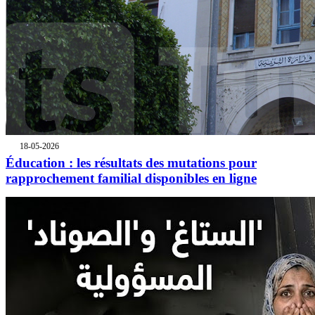
18-05-2026
Éducation : les résultats des mutations pour
rapprochement familial disponibles en ligne