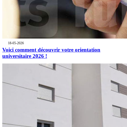
18-05-2026
Voici comment découvrir votre orientation
universitaire 2026 !