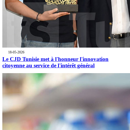
18-05-2026
Le CJD Tunisie met à l'honneur l'innovation
citoyenne au service de l'intérêt général