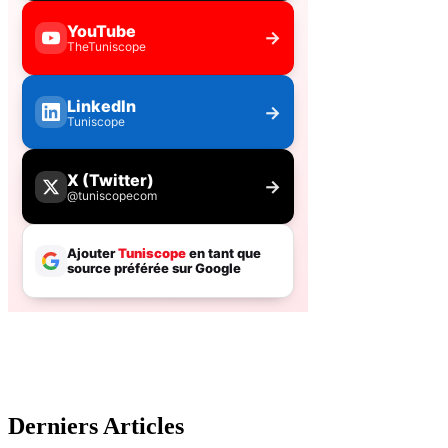
Derniers Articles