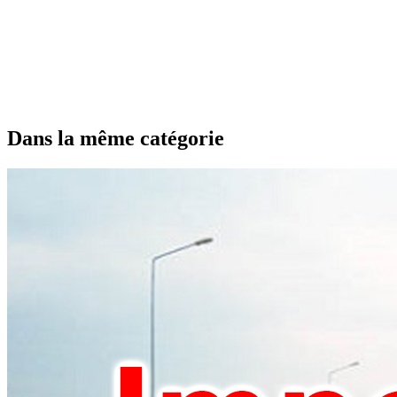
Dans la même catégorie