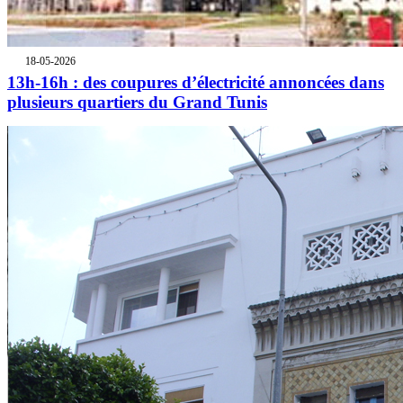
18-05-2026
13h-16h : des coupures d’électricité annoncées dans
plusieurs quartiers du Grand Tunis