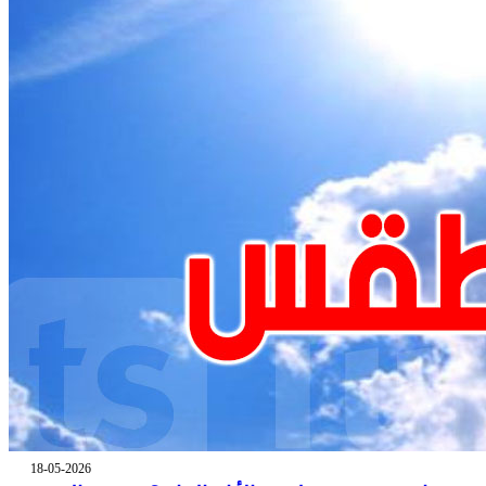
18-05-2026