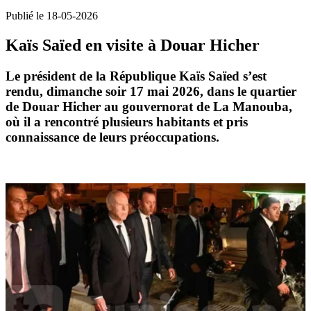
Publié le 18-05-2026
Kaïs Saïed en visite à Douar Hicher
Le président de la République
Kaïs Saïed
s’est
rendu, dimanche soir 17 mai 2026, dans le quartier
de
Douar Hicher
au gouvernorat de
La Manouba
,
où il a rencontré plusieurs habitants et pris
connaissance de leurs préoccupations.