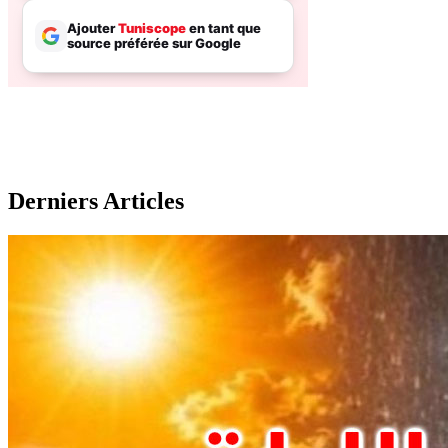
Derniers Articles