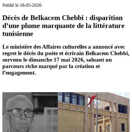
Publié le 18-05-2026
Décès de Belkacem Chebbi : disparition
d’une plume marquante de la littérature
tunisienne
Le ministère des Affaires culturelles a annoncé avec
regret le décès du poète et écrivain Belkacem Chebbi,
survenu le dimanche 17 mai 2026, saluant un
parcours riche marqué par la création et
l’engagement.