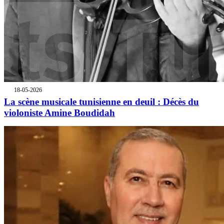
18-05-2026
La scène musicale tunisienne en deuil : Décès du
violoniste Amine Boudidah