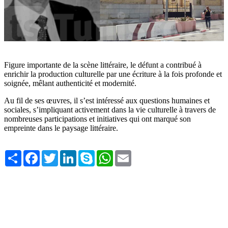
Figure importante de la scène littéraire, le défunt a contribué à
enrichir la production culturelle par une écriture à la fois profonde et
soignée, mêlant authenticité et modernité.
Au fil de ses œuvres, il s’est intéressé aux questions humaines et
sociales, s’impliquant activement dans la vie culturelle à travers de
nombreuses participations et initiatives qui ont marqué son
empreinte dans le paysage littéraire.
Share
Facebook
Twitter
LinkedIn
Skype
WhatsApp
Email