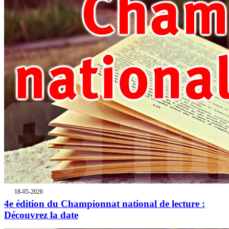
18-05-2026
4e édition du Championnat national de lecture :
Découvrez la date