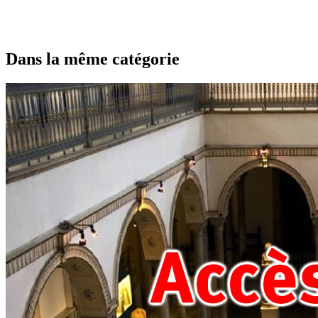
Dans la même catégorie