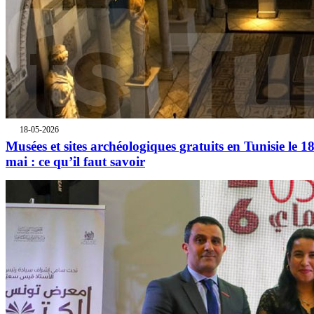
18-05-2026
Musées et sites archéologiques gratuits en Tunisie le 1
mai : ce qu’il faut savoir