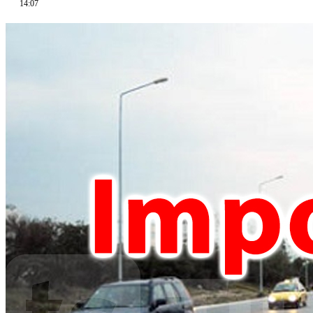
14:07