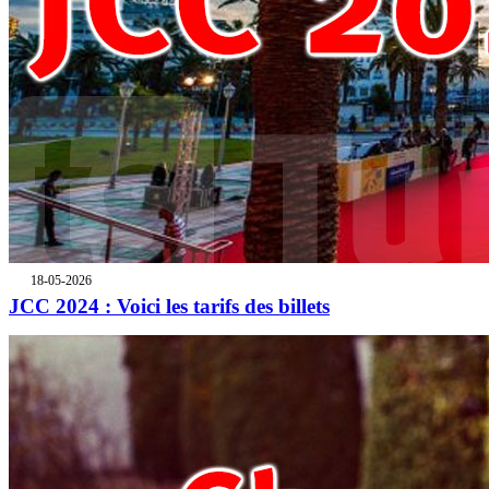
18-05-2026
JCC 2024 : Voici les tarifs des billets