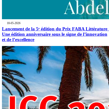
18-05-2026
Lancement de la 5ᵉ édition du Prix FABA Littérature 
Une édition anniversaire sous le signe de l’innovation
et de l’excellence