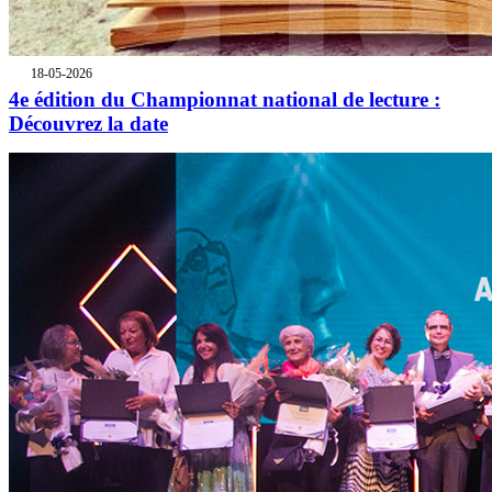
18-05-2026
4e édition du Championnat national de lecture :
Découvrez la date