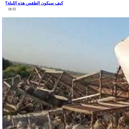
كيف سيكون الطقس هذه الليلة؟
18:35