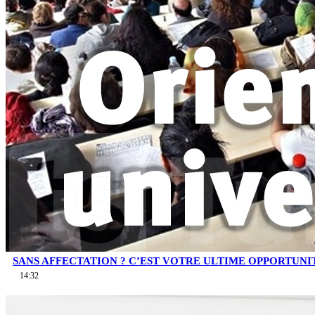
SANS AFFECTATION ? C’EST VOTRE ULTIME OPPORTUNI
14:32