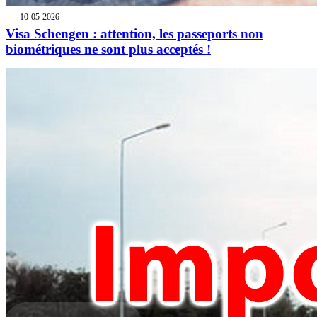
10-05-2026
Visa Schengen : attention, les passeports non
biométriques ne sont plus acceptés !