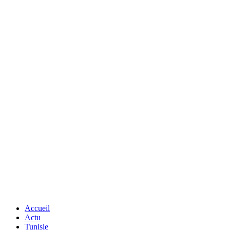
Accueil
Actu
Tunisie