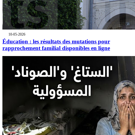
10-05-2026
Éducation : les résultats des mutations pour
rapprochement familial disponibles en ligne