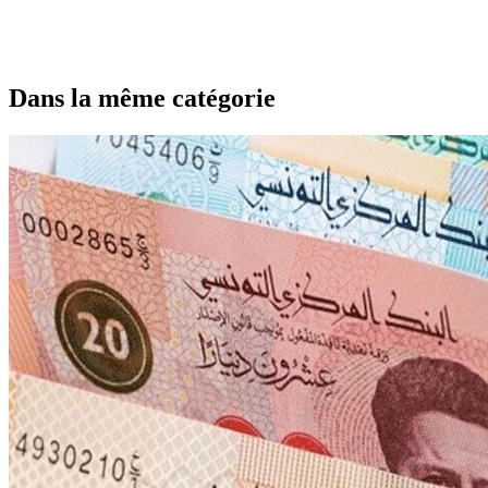
Dans la même catégorie