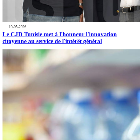
10-05-2026
Le CJD Tunisie met à l'honneur l'innovation
citoyenne au service de l'intérêt général