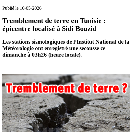
Publié le 10-05-2026
Tremblement de terre en Tunisie :
épicentre localisé à Sidi Bouzid
Les
stations sismologiques
de l’Institut National de la
Météorologie ont enregistré une
secousse
ce
dimanche à
03h26
(heure locale).