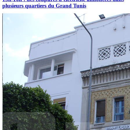
plusieurs quartiers du Grand Tunis