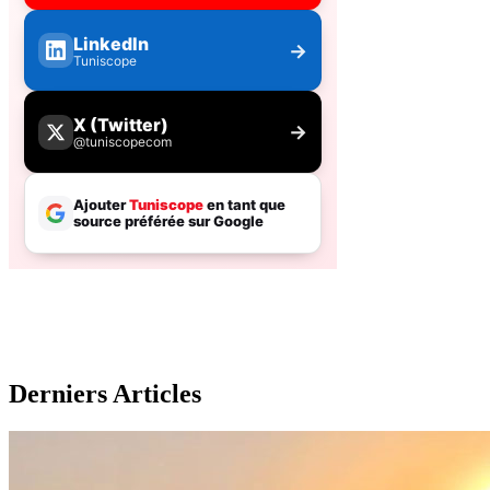
Derniers Articles