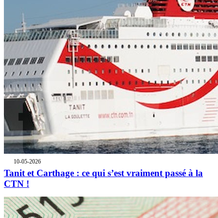
10-05-2026
Tanit et Carthage : ce qui s’est vraiment passé à la
CTN !