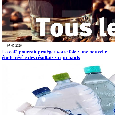
07-05-2026
La café pourrait protéger votre foie : une nouvelle
étude révèle des résultats surprenants