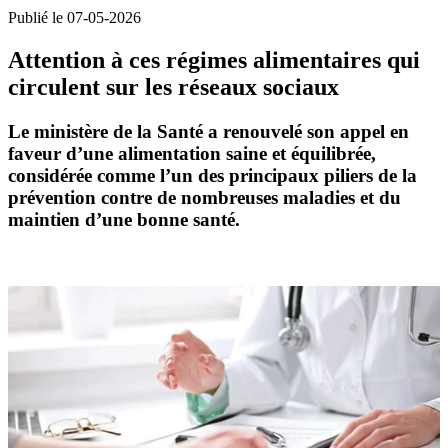
Publié le 07-05-2026
Attention à ces régimes alimentaires qui
circulent sur les réseaux sociaux
Le ministère de la Santé a renouvelé son appel en
faveur d’une
alimentation saine et équilibrée
,
considérée comme l’un des principaux piliers de la
prévention contre de nombreuses maladies et du
maintien d’une bonne santé.