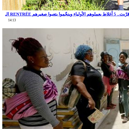
14:13