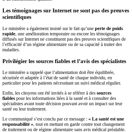
Les témoignages sur Internet ne sont pas des preuves
scientifiques
Le ministère a également insisté sur le fait qu’une
perte de poids
rapide
, une amélioration temporaire ou encore les témoignages
diffusés sur Internet ne constituent pas des preuves scientifiques de
l’efficacité d’un régime alimentaire ou de sa capacité à traiter des
maladies.
Privilégier les sources fiables et l’avis des spécialistes
Le ministère a rappelé que l’alimentation doit être équilibrée,
sécurisée et adaptée à l’état de santé de chaque individu, en
particulier pour les patients nécessitant un suivi médical régulier.
Enfin, les citoyens ont été invités à se référer à des
sources
fiables
pour les informations liées à la santé et à consulter des
spécialistes avant toute décision pouvant avoir un impact sur leur
santé ou leur traitement.
Le communiqué s’est conclu par ce message :
« La santé est une
responsabilité »
, tout en mettant en garde contre tout changement
de traitement ou de régime alimentaire sans avis médical préalable.