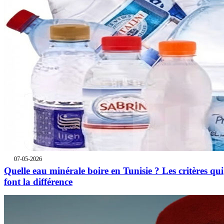
07-05-2026
Quelle eau minérale boire en Tunisie ? Les critères qui
font la différence