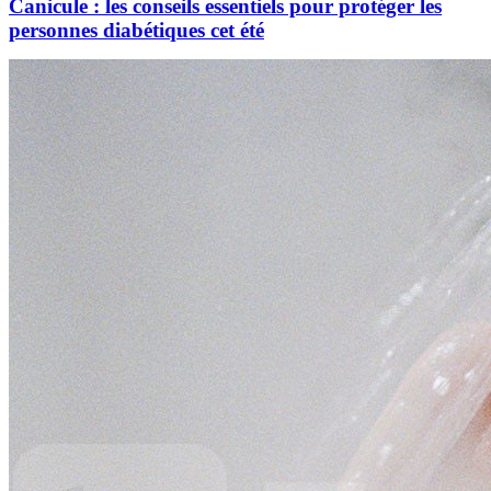
Canicule : les conseils essentiels pour protéger les
personnes diabétiques cet été