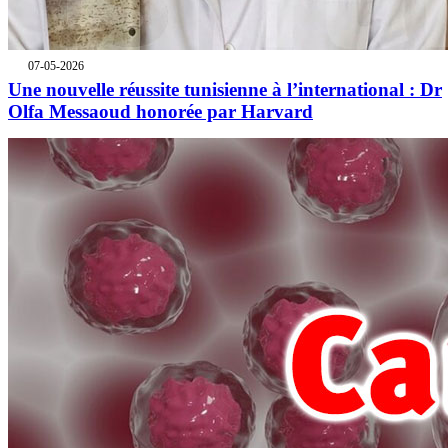
07-05-2026
Une nouvelle réussite tunisienne à l’international : Dr
Olfa Messaoud honorée par Harvard