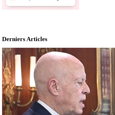
Derniers Articles