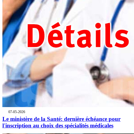
07-05-2026
Le ministère de la Santé: dernière échéance pour
l'inscription au choix des spécialités médicales