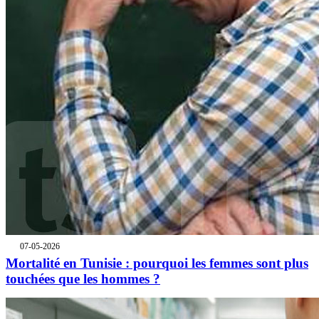
07-05-2026
Mortalité en Tunisie : pourquoi les femmes sont plus
touchées que les hommes ?