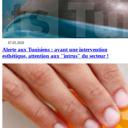
07-05-2026
Alerte aux Tunisiens : avant une intervention
esthétique, attention aux ''intrus'' du secteur !