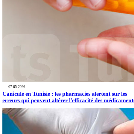
07-05-2026
Canicule en Tunisie : les pharmacies alertent sur les
erreurs qui peuvent altérer l'efficacité des médicament