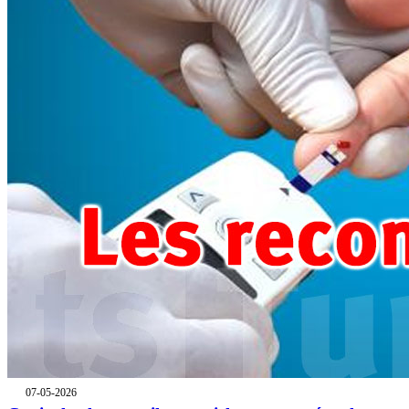
07-05-2026