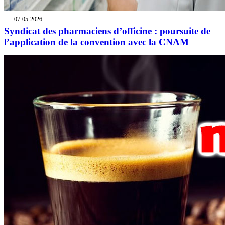
07-05-2026
Syndicat des pharmaciens d’officine : poursuite de
l’application de la convention avec la CNAM