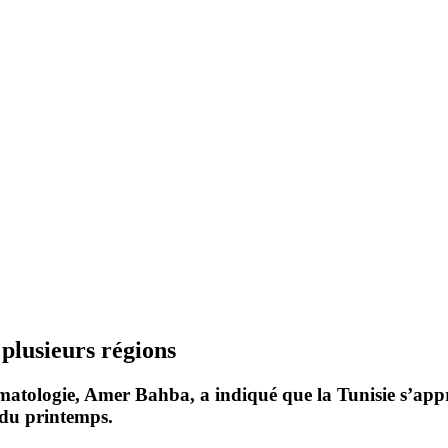
 plusieurs régions
matologie, Amer Bahba, a indiqué que la Tunisie s’appr
du printemps.