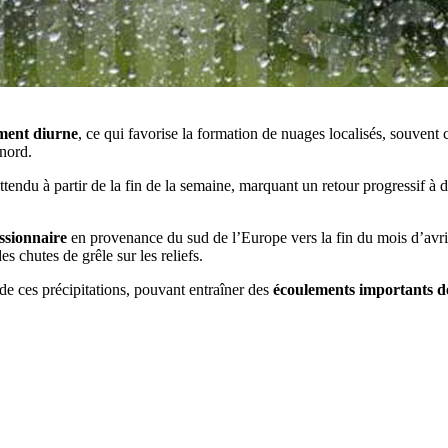
ment diurne
, ce qui favorise la formation de nuages localisés, souvent 
 nord.
ttendu à partir de la fin de la semaine, marquant un retour progressif à 
sionnaire
en provenance du sud de l’Europe vers la fin du mois d’avril
es chutes de grêle sur les reliefs.
de ces précipitations, pouvant entraîner des
écoulements importants d