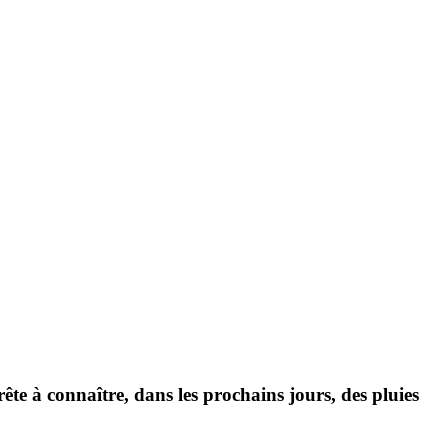
ête à connaître, dans les prochains jours, des
pluies