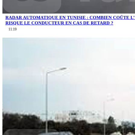
RADAR AUTOMATIQUE EN TUNISIE : COMBIEN COÛTE L
RISQUE LE CONDUCTEUR EN CAS DE RETARD ?
11:19