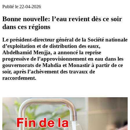
Publié le 22-04-2026
Bonne nouvelle: l’eau revient dès ce soir
dans ces régions
Le
président-directeur général de la Société nationale
d’exploitation et de distribution des eaux
,
Abdelhamid Menjja, a annoncé la
reprise
progressive de l’approvisionnement en eau
dans les
gouvernorats de
Mahdia et Monastir
à partir de ce
soir, après l’achèvement des travaux de
raccordement.