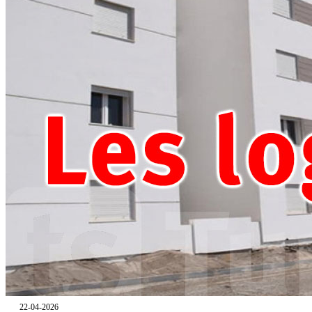
22-04-2026