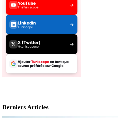
Derniers Articles