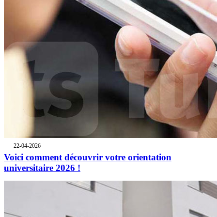
22-04-2026
Voici comment découvrir votre orientation
universitaire 2026 !