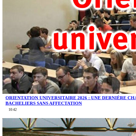
ORIENTATION UNIVERSITAIRE 2026 : UNE DERNIÈRE C
BACHELIERS SANS AFFECTATION
10:42