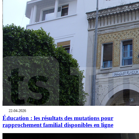
22-04-2026
Éducation : les résultats des mutations pour
rapprochement familial disponibles en ligne