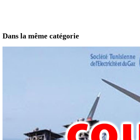
Dans la même catégorie