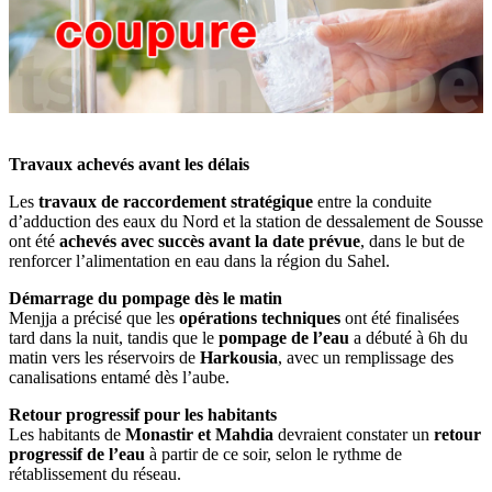
Travaux achevés avant les délais
Les
travaux de raccordement stratégique
entre la conduite
d’adduction des eaux du Nord et la station de dessalement de Sousse
ont été
achevés avec succès avant la date prévue
, dans le but de
renforcer l’alimentation en eau dans la région du Sahel.
Démarrage du pompage dès le matin
Menjja a précisé que les
opérations techniques
ont été finalisées
tard dans la nuit, tandis que le
pompage de l’eau
a débuté à 6h du
matin vers les réservoirs de
Harkousia
, avec un remplissage des
canalisations entamé dès l’aube.
Retour progressif pour les habitants
Les habitants de
Monastir et Mahdia
devraient constater un
retour
progressif de l’eau
à partir de ce soir, selon le rythme de
rétablissement du réseau.