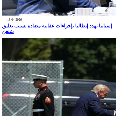
13-04-2026
إسبانيا تهدد إيطاليا بإجراءات عقابية مضادة بسبب تعليق
شنغن