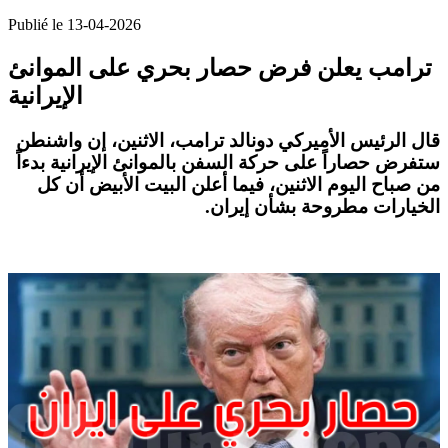
Publié le 13-04-2026
ترامب يعلن فرض حصار بحري على الموانئ
الإيرانية
قال الرئيس الأميركي دونالد ترامب، الاثنين، إن واشنطن
ستفرض حصاراً على حركة السفن بالموانئ الإيرانية بدءاً
من صباح اليوم الاثنين، فيما أعلن البيت الأبيض أن كل
الخيارات مطروحة بشأن إيران
.