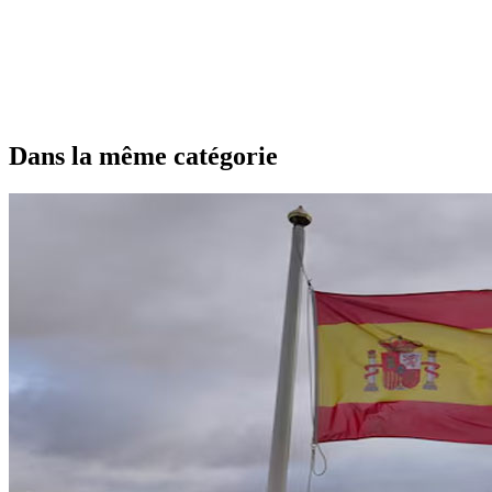
Dans la même catégorie