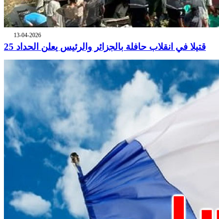
13-04-2026
25 قتيلا في انقلاب حافلة بالجزائر والرئيس يعلن الحداد