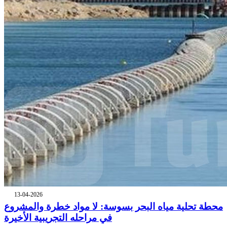
13-04-2026
محطة تحلية مياه البحر بسوسة: لا مواد خطرة والمشروع
في مراحله التجريبية الأخيرة