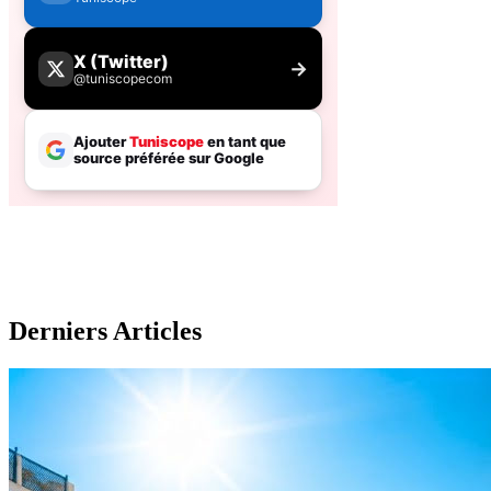
Derniers Articles