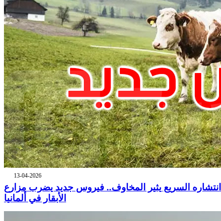
13-04-2026
انتشاره السريع يثير المخاوف.. فيروس جديد يضرب مزارع
الأبقار في ألمانيا