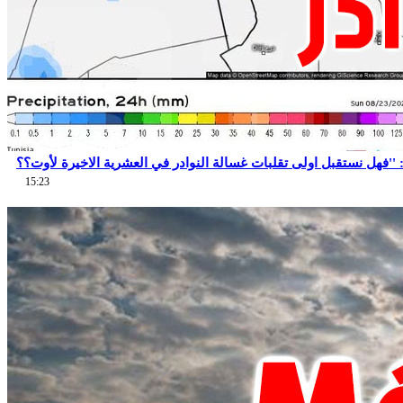
15:23