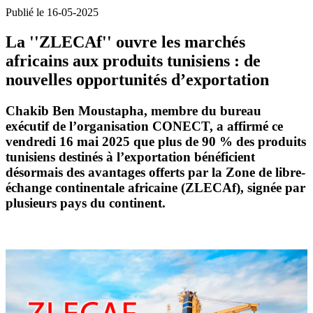
Publié le 16-05-2025
La ''ZLECAf'' ouvre les marchés
africains aux produits tunisiens : de
nouvelles opportunités d’exportation
Chakib Ben Moustapha, membre du bureau
exécutif de l’organisation CONECT, a affirmé ce
vendredi 16 mai 2025 que plus de 90 % des produits
tunisiens destinés à l’exportation bénéficient
désormais des avantages offerts par la Zone de libre-
échange continentale africaine (ZLECAf), signée par
plusieurs pays du continent.