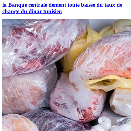
la Banque centrale dément toute baisse du taux de
change du dinar tunisien