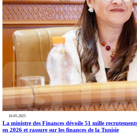
16-05-2025
La ministre des Finances dévoile 51 mille recrutement
en 2026 et rassure sur les finances de la Tunisie