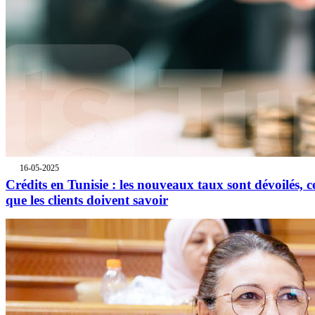
16-05-2025
Crédits en Tunisie : les nouveaux taux sont dévoilés, c
que les clients doivent savoir