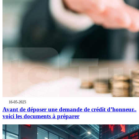
16-05-2025
Avant de déposer une demande de crédit d’honneur..
voici les documents à préparer