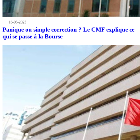
16-05-2025
Panique ou simple correction ? Le CMF explique ce
qui se passe à la Bourse