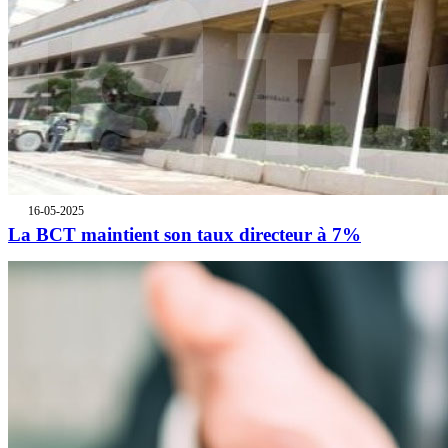
16-05-2025
La BCT maintient son taux directeur à 7%