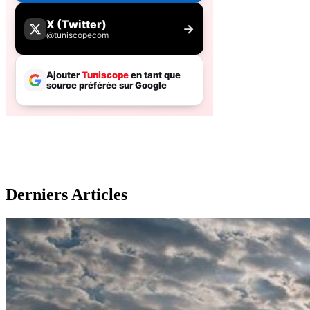
Derniers Articles