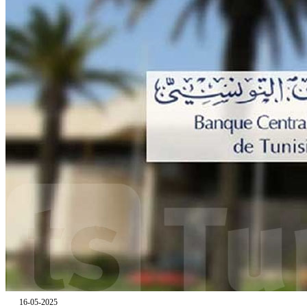
16-05-2025