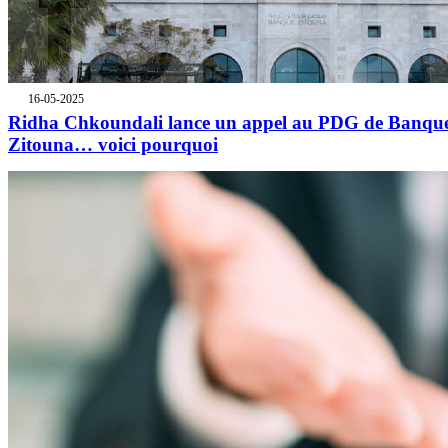
16-05-2025
Ridha Chkoundali lance un appel au PDG de Banqu
Zitouna… voici pourquoi