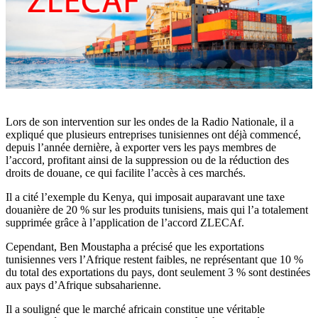
Lors de son intervention sur les ondes de la Radio Nationale, il a
expliqué que plusieurs entreprises tunisiennes ont déjà commencé,
depuis l’année dernière, à exporter vers les pays membres de
l’accord, profitant ainsi de la suppression ou de la réduction des
droits de douane, ce qui facilite l’accès à ces marchés.
Il a cité l’exemple du Kenya, qui imposait auparavant une taxe
douanière de 20 % sur les produits tunisiens, mais qui l’a totalement
supprimée grâce à l’application de l’accord ZLECAf.
Cependant, Ben Moustapha a précisé que les exportations
tunisiennes vers l’Afrique restent faibles, ne représentant que 10 %
du total des exportations du pays, dont seulement 3 % sont destinées
aux pays d’Afrique subsaharienne.
Il a souligné que le marché africain constitue une véritable