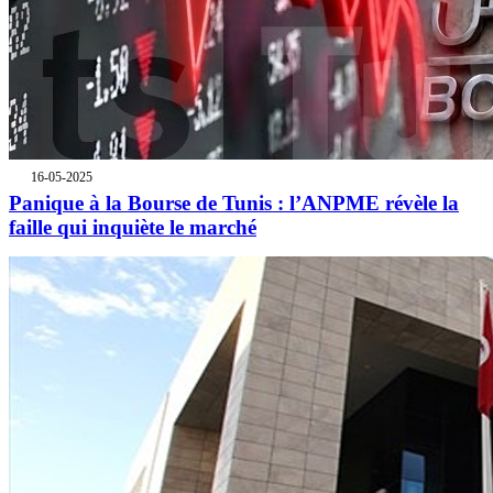
16-05-2025
Panique à la Bourse de Tunis : l’ANPME révèle la
faille qui inquiète le marché