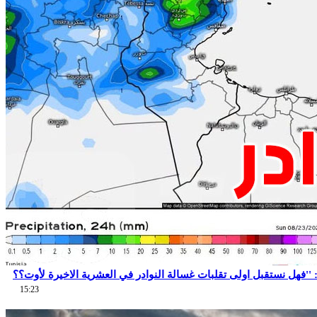
15:23