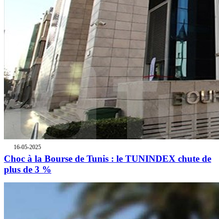
16-05-2025
Choc à la Bourse de Tunis : le TUNINDEX chute de
plus de 3 %