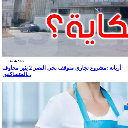
14-04-2025
أريانة :مشروع تجاري متوقف بحي النصر 2 يثير مخاوف
المتساكنين...