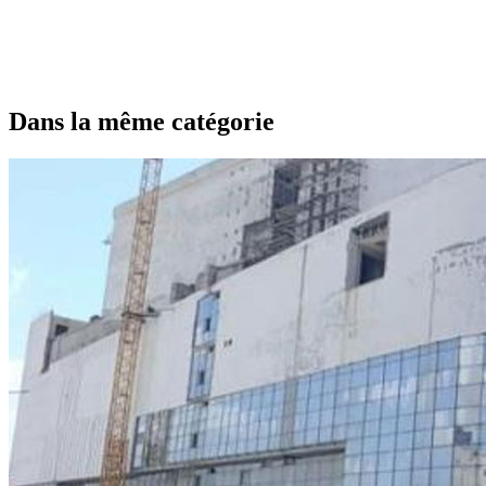
Dans la même catégorie