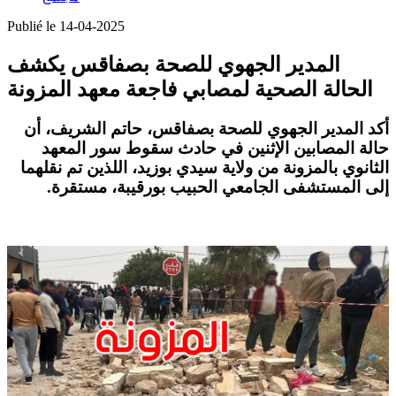
Publié le 14-04-2025
المدير الجهوي للصحة بصفاقس يكشف
الحالة الصحية لمصابي فاجعة معهد المزونة
أكد المدير الجهوي للصحة بصفاقس، حاتم الشريف، أن
حالة المصابين الإثنين في حادث سقوط سور المعهد
الثانوي بالمزونة من ولاية سيدي بوزيد، اللذين تم نقلهما
إلى المستشفى الجامعي الحبيب بورقيبة، مستقرة
.