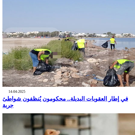
14-04-2025
في إطار العقوبات البديلة.. محكومون يُنظفون شواطئ
جربة