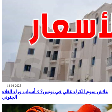
14-04-2025
علاش سوم الكراء غالي في تونس؟ 3 أسباب وراء الغلاء
الجنوني