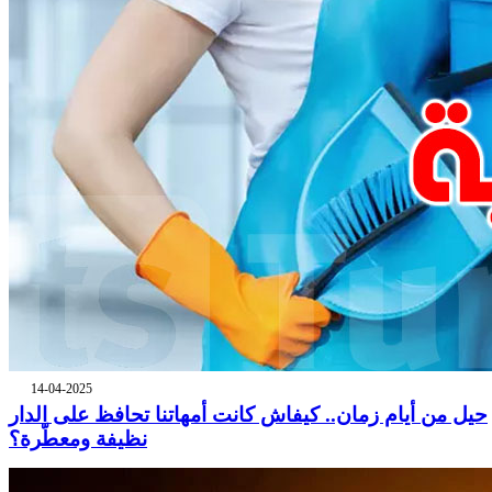
14-04-2025
حيل من أيام زمان.. كيفاش كانت أمهاتنا تحافظ على الدار
نظيفة ومعطّرة؟