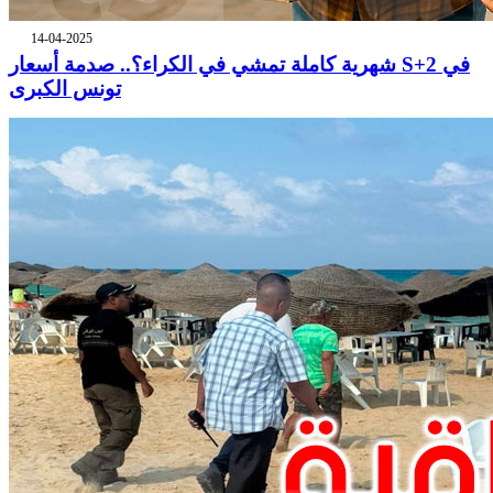
14-04-2025
شهرية كاملة تمشي في الكراء؟.. صدمة أسعار S+2 في
تونس الكبرى