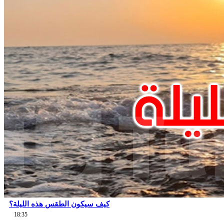
كيف سيكون الطقس هذه الليلة؟
18:35