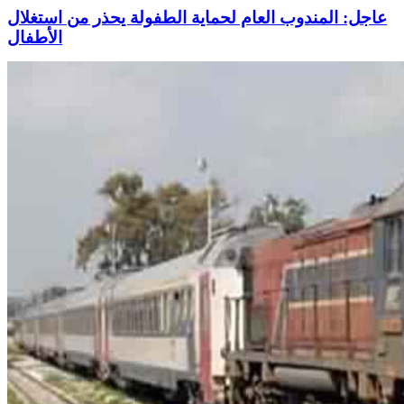
عاجل: المندوب العام لحماية الطفولة يحذر من استغلال
الأطفال