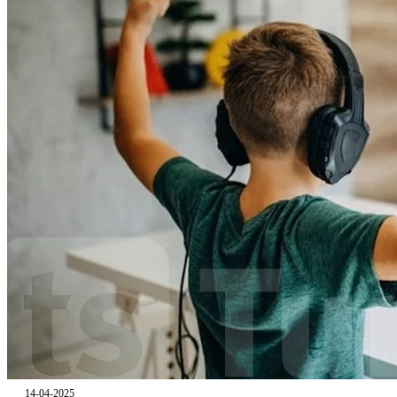
14-04-2025