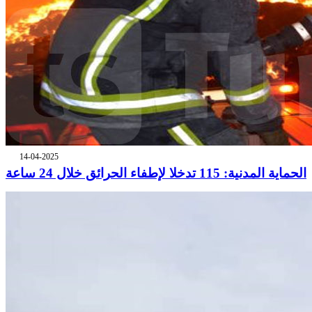
14-04-2025
الحماية المدنية: 115 تدخلا لإطفاء الحرائق خلال 24 ساعة