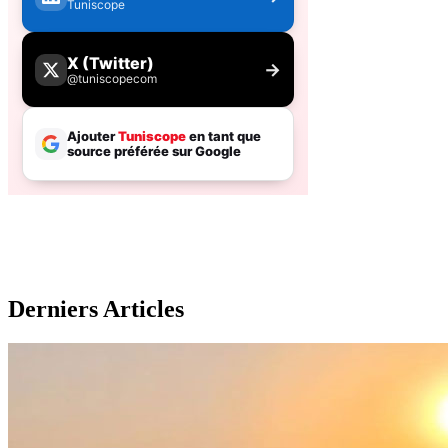
Derniers Articles