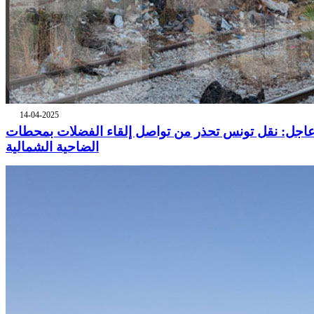
14-04-2025
اجل: نقل تونس تحذر من تواصل إلقاء الفضلات بمحطات
الضاحية الشمالية