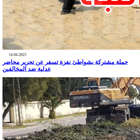
14-04-2025
حملة مشتركة بشواطئ نفزة تسفر عن تحرير محاضر
عدلية ضد المخالفين