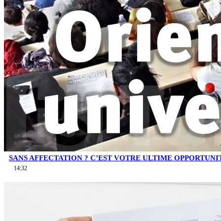
SANS AFFECTATION ? C’EST VOTRE ULTIME OPPORTUNI
14:32