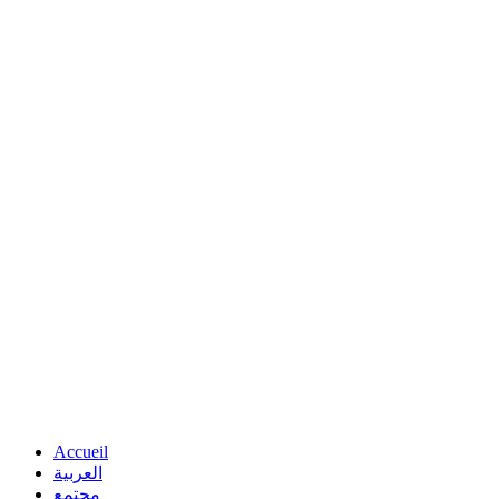
Accueil
العربية
مجتمع