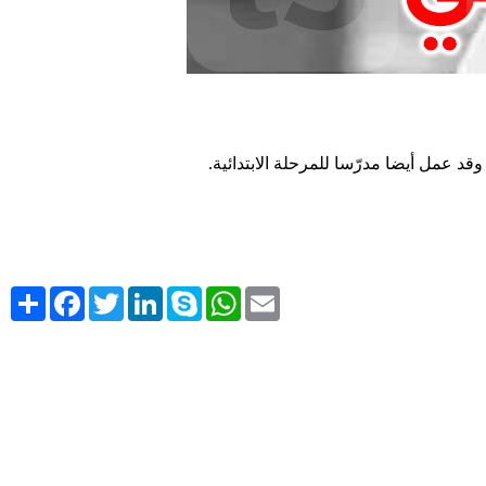
.
وقد عمل أيضا مدرّسا للمرحلة الابتدائية
Share
Facebook
Twitter
LinkedIn
Skype
WhatsApp
Email