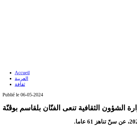
Accueil
العربية
ثقافة
Publié le 06-05-2024
رة الشؤون الثقافية تنعى الفنّان بلقاسم بوڨنّة
.