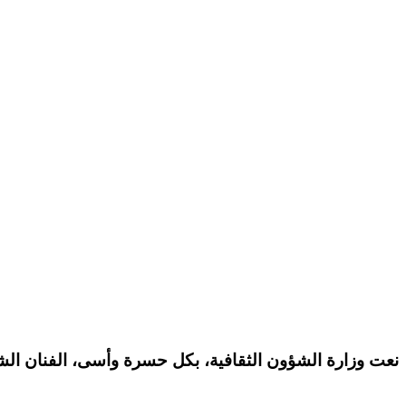
نعت وزارة الشؤون الثقافية، بكل حسرة وأسى، الفنان الشعبي بلقاسم بوقنة ال