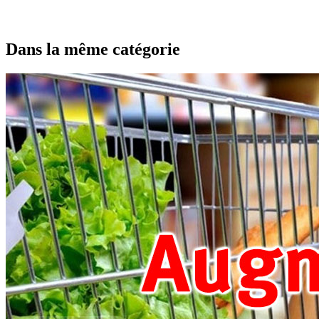
Dans la même catégorie