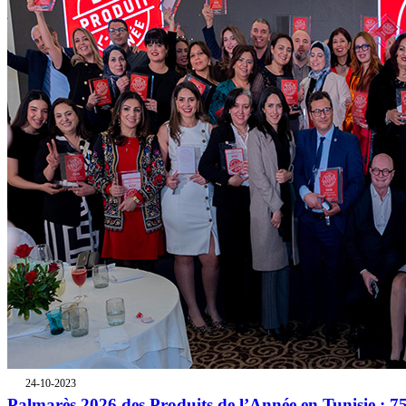
24-10-2023
Palmarès 2026 des Produits de l’Année en Tunisie : 7