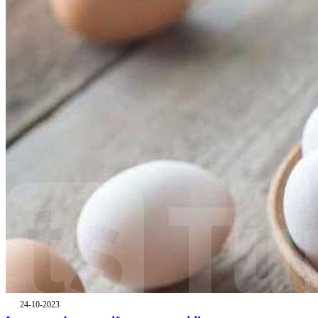
24-10-2023