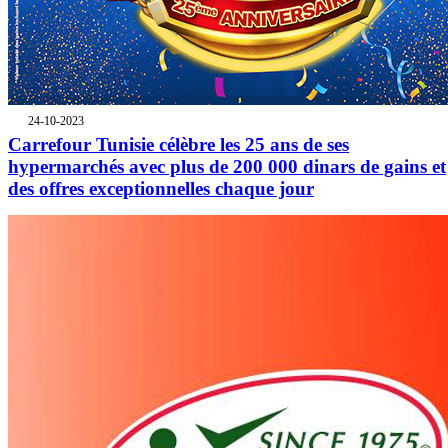
24-10-2023
Carrefour Tunisie célèbre les 25 ans de ses
hypermarchés avec plus de 200 000 dinars de gains et
des offres exceptionnelles chaque jour