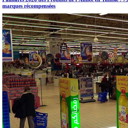
marques récompensées