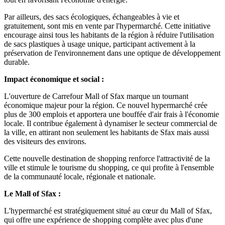
Par ailleurs, des sacs écologiques, échangeables à vie et
gratuitement, sont mis en vente par l'hypermarché. Cette initiative
encourage ainsi tous les habitants de la région à réduire l'utilisation
de sacs plastiques à usage unique, participant activement à la
préservation de l'environnement dans une optique de développement
durable.
Impact économique et social :
L'ouverture de Carrefour Mall of Sfax marque un tournant
économique majeur pour la région. Ce nouvel hypermarché crée
plus de 300 emplois et apportera une bouffée d'air frais à l'économie
locale. Il contribue également à dynamiser le secteur commercial de
la ville, en attirant non seulement les habitants de Sfax mais aussi
des visiteurs des environs.
Cette nouvelle destination de shopping renforce l'attractivité de la
ville et stimule le tourisme du shopping, ce qui profite à l'ensemble
de la communauté locale, régionale et nationale.
Le Mall of Sfax :
L'hypermarché est stratégiquement situé au cœur du Mall of Sfax,
qui offre une expérience de shopping complète avec plus d'une