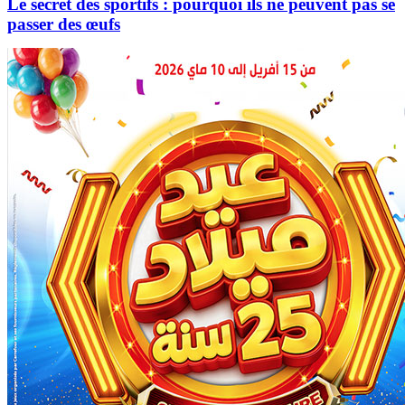
Le secret des sportifs : pourquoi ils ne peuvent pas se
passer des œufs