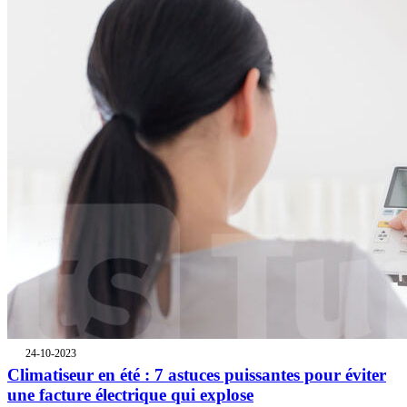
24-10-2023
Climatiseur en été : 7 astuces puissantes pour éviter
une facture électrique qui explose