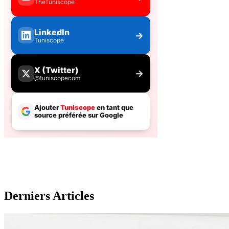
Derniers Articles