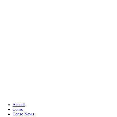
Accueil
Conso
Conso News