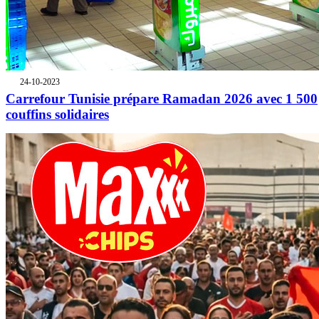
24-10-2023
Carrefour Tunisie prépare Ramadan 2026 avec 1 500
couffins solidaires