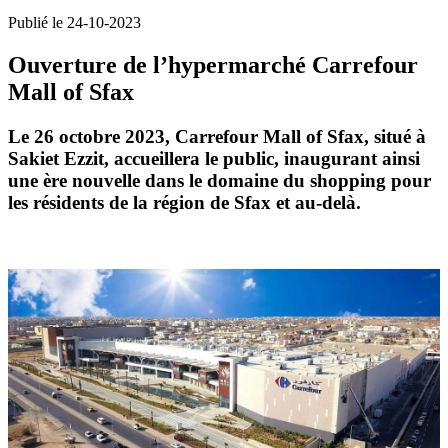
Publié le 24-10-2023
Ouverture de l’hypermarché Carrefour
Mall of Sfax
Le
26 octobre 2023
, Carrefour Mall of Sfax, situé à
Sakiet Ezzit, accueillera le public, inaugurant ainsi
une ère nouvelle dans le domaine du shopping pour
les résidents de la région de Sfax et au-delà.