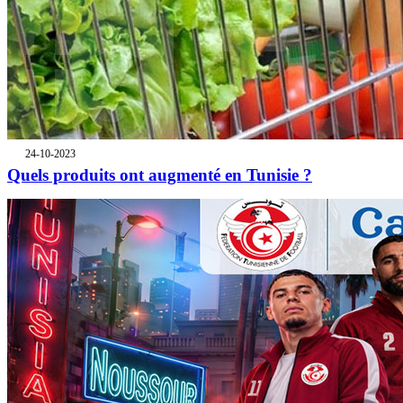
24-10-2023
Quels produits ont augmenté en Tunisie ?