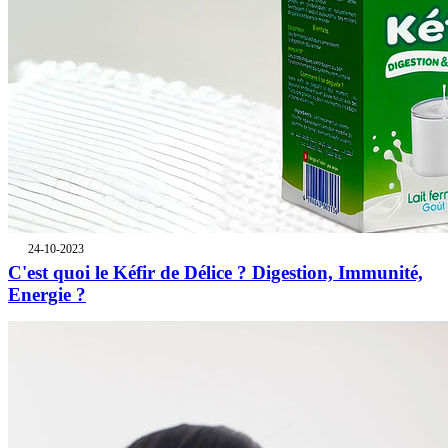
24-10-2023
C'est quoi le Kéfir de Délice ? Digestion, Immunité,
Energie ?